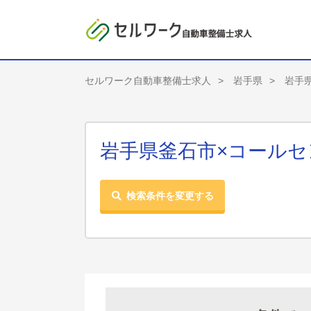
セルワーク自動車整備士求人
岩手県
岩手
岩手県釜石市×コールセ
検索条件を変更する