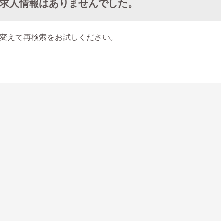
求人情報はありませんでした。
変えて再検索をお試しください。