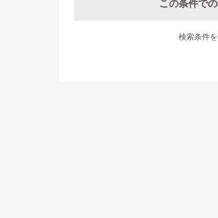
この条件での
検索条件を