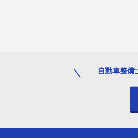
自動車整備