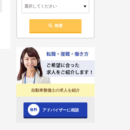
選択してください
検索
自動車整備士の求人を紹介
アドバイザーに相談