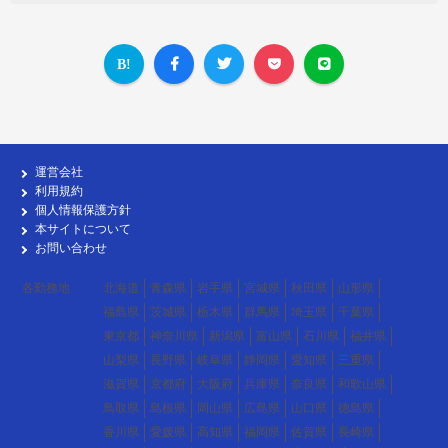
運営会社
利用規約
個人情報保護方針
本サイトについて
お問い合わせ
各勤務地
北海道
青森県
岩手県
宮城県
秋田県
山形県
福島県
茨城県
栃木県
群馬県
埼玉県
千葉県
東京都
神奈川県
新潟県
富山県
石川県
福井県
山梨県
長野県
岐阜県
静岡県
愛知県
三重県
滋賀県
京都府
大阪府
兵庫県
奈良県
和歌山県
鳥取県
島根県
岡山県
広島県
山口県
徳島県
香川県
愛媛県
高知県
福岡県
佐賀県
長崎県