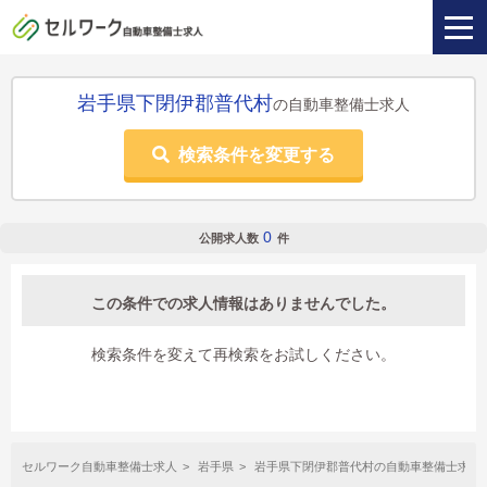
岩手県下閉伊郡普代村
の自動車整備士求人
検索条件を変更する
0
公開求人数
件
この条件での求人情報はありませんでした。
検索条件を変えて再検索をお試しください。
セルワーク自動車整備士求人
岩手県
岩手県下閉伊郡普代村の自動車整備士求人