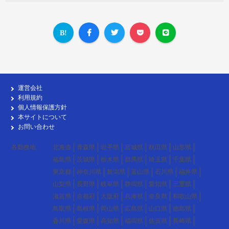
運営会社
利用規約
個人情報保護方針
本サイトについて
お問い合わせ
各勤務地
北海道
青森県
岩手県
宮城県
秋田県
山形県
福島県
茨城県
栃木県
群馬県
埼玉県
千葉県
東京都
神奈川県
新潟県
富山県
石川県
福井県
山梨県
長野県
岐阜県
静岡県
愛知県
三重県
滋賀県
京都府
大阪府
兵庫県
奈良県
和歌山県
鳥取県
島根県
岡山県
広島県
山口県
徳島県
香川県
愛媛県
高知県
福岡県
佐賀県
長崎県