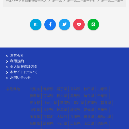
セルワーク自動車整備士求人
岩手県
岩手県二戸郡一戸町
岩手県二戸郡一戸
運営会社
利用規約
個人情報保護方針
本サイトについて
お問い合わせ
各勤務地
北海道
青森県
岩手県
宮城県
秋田県
山形県
福島県
茨城県
栃木県
群馬県
埼玉県
千葉県
東京都
神奈川県
新潟県
富山県
石川県
福井県
山梨県
長野県
岐阜県
静岡県
愛知県
三重県
滋賀県
京都府
大阪府
兵庫県
奈良県
和歌山県
鳥取県
島根県
岡山県
広島県
山口県
徳島県