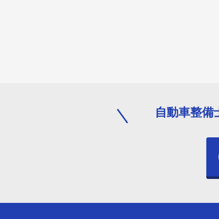
自動車整備