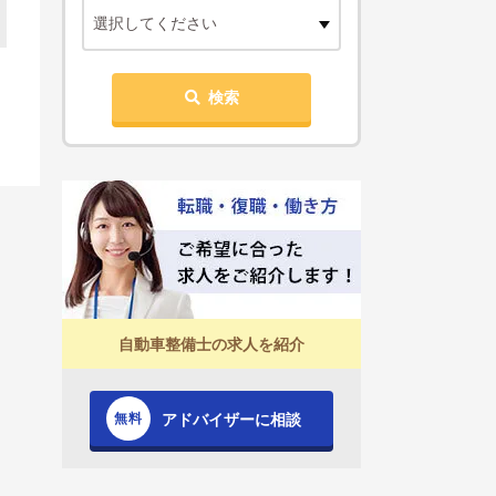
選択してください
検索
自動車整備士の求人を紹介
アドバイザーに相談