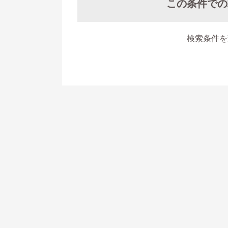
この条件での
検索条件を