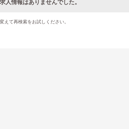
求人情報はありませんでした。
変えて再検索をお試しください。