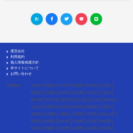
運営会社
利用規約
個人情報保護方針
本サイトについて
お問い合わせ
各勤務地
北海道
青森県
岩手県
宮城県
秋田県
山形県
福島県
茨城県
栃木県
群馬県
埼玉県
千葉県
東京都
神奈川県
新潟県
富山県
石川県
福井県
山梨県
長野県
岐阜県
静岡県
愛知県
三重県
滋賀県
京都府
大阪府
兵庫県
奈良県
和歌山県
鳥取県
島根県
岡山県
広島県
山口県
徳島県
香川県
愛媛県
高知県
福岡県
佐賀県
長崎県