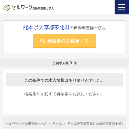
熊本県天草郡苓北町
の自動車整備士求人
検索条件を変更する
0
公開求人数
件
この条件での求人情報はありませんでした。
検索条件を変えて再検索をお試しください。
セルワーク自動車整備士求人
熊本県
熊本県天草郡苓北町の自動車整備士求人