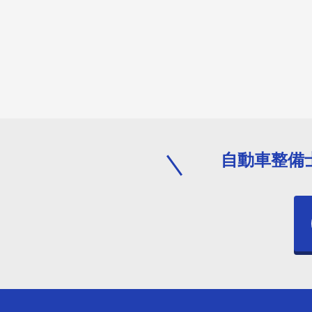
自動車整備