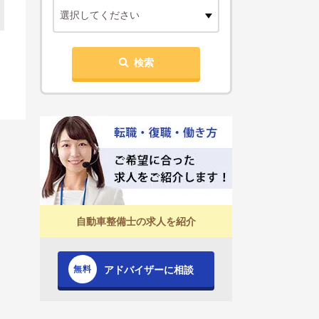
選択してください
検索
自動車整備士の求人を紹介
アドバイザーに相談