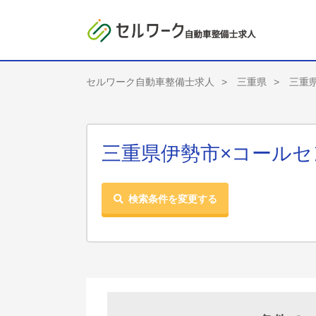
セルワーク自動車整備士求人
三重県
三重
三重県伊勢市×コールセ
検索条件を変更する