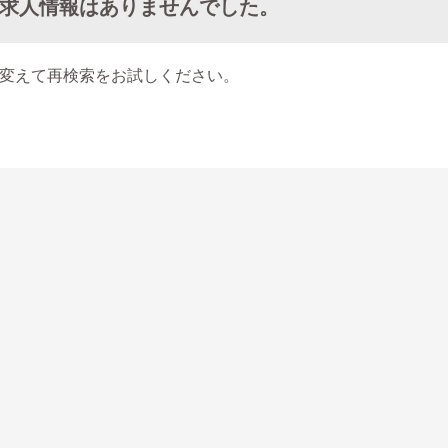
求人情報はありませんでした。
変えて再検索をお試しください。