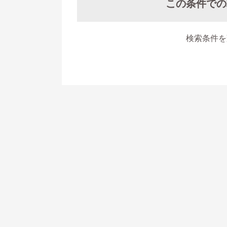
この条件での
検索条件を