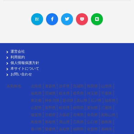
運営会社
利用規約
個人情報保護方針
本サイトについて
お問い合わせ
各勤務地
北海道
青森県
岩手県
宮城県
秋田県
山形県
福島県
茨城県
栃木県
群馬県
埼玉県
千葉県
東京都
神奈川県
新潟県
富山県
石川県
福井県
山梨県
長野県
岐阜県
静岡県
愛知県
三重県
滋賀県
京都府
大阪府
兵庫県
奈良県
和歌山県
鳥取県
島根県
岡山県
広島県
山口県
徳島県
香川県
愛媛県
高知県
福岡県
佐賀県
長崎県