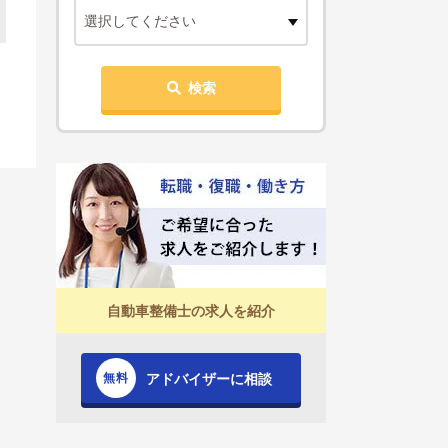
選択してください
検索
自動車整備士の求人を紹介
アドバイザーに相談