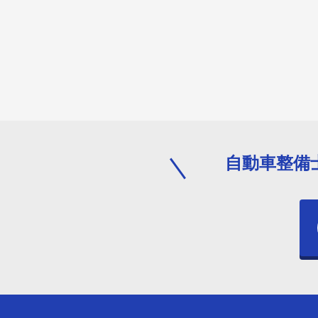
自動車整備