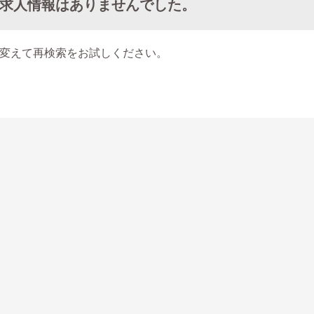
求人情報はありませんでした。
変えて再検索をお試しください。