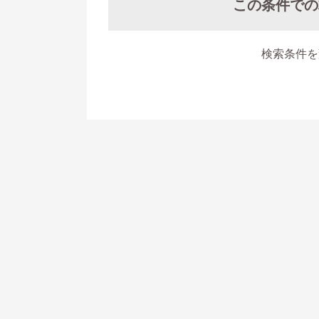
この条件での
検索条件を