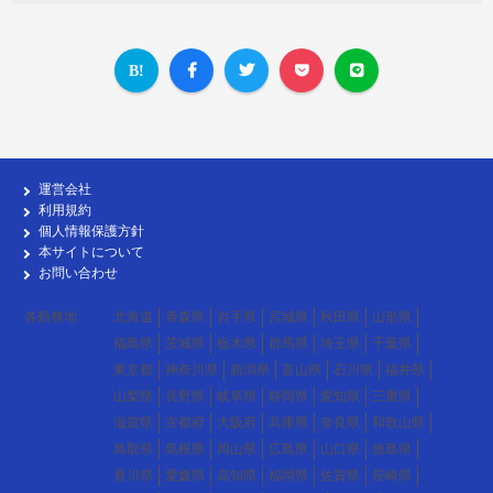
運営会社
利用規約
個人情報保護方針
本サイトについて
お問い合わせ
各勤務地
北海道
青森県
岩手県
宮城県
秋田県
山形県
福島県
茨城県
栃木県
群馬県
埼玉県
千葉県
東京都
神奈川県
新潟県
富山県
石川県
福井県
山梨県
長野県
岐阜県
静岡県
愛知県
三重県
滋賀県
京都府
大阪府
兵庫県
奈良県
和歌山県
鳥取県
島根県
岡山県
広島県
山口県
徳島県
香川県
愛媛県
高知県
福岡県
佐賀県
長崎県