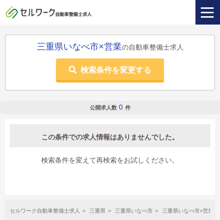
三重県いなべ市×営業
の自動車整備士求人
検索条件を変更する
0
公開求人数
件
この条件での求人情報はありませんでした。
検索条件を変えて再検索をお試しください。
セルワーク自動車整備士求人
三重県
三重県いなべ市
三重県いなべ市×営業