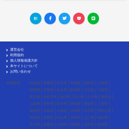
運営会社
利用規約
個人情報保護方針
本サイトについて
お問い合わせ
各勤務地
北海道
青森県
岩手県
宮城県
秋田県
山形県
福島県
茨城県
栃木県
群馬県
埼玉県
千葉県
東京都
神奈川県
新潟県
富山県
石川県
福井県
山梨県
長野県
岐阜県
静岡県
愛知県
三重県
滋賀県
京都府
大阪府
兵庫県
奈良県
和歌山県
鳥取県
島根県
岡山県
広島県
山口県
徳島県
香川県
愛媛県
高知県
福岡県
佐賀県
長崎県