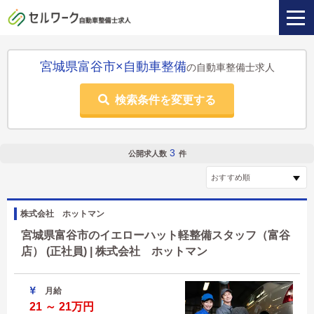
宮城県富谷市×自動車整備
の自動車整備士求人
検索条件を変更する
3
公開求人数
件
株式会社 ホットマン
宮城県富谷市のイエローハット軽整備スタッフ（富谷
店） (正社員) | 株式会社 ホットマン
月給
21 ～ 21万円