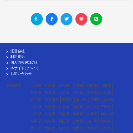
運営会社
利用規約
個人情報保護方針
本サイトについて
お問い合わせ
各勤務地
北海道
青森県
岩手県
宮城県
秋田県
山形県
福島県
茨城県
栃木県
群馬県
埼玉県
千葉県
東京都
神奈川県
新潟県
富山県
石川県
福井県
山梨県
長野県
岐阜県
静岡県
愛知県
三重県
滋賀県
京都府
大阪府
兵庫県
奈良県
和歌山県
鳥取県
島根県
岡山県
広島県
山口県
徳島県
香川県
愛媛県
高知県
福岡県
佐賀県
長崎県