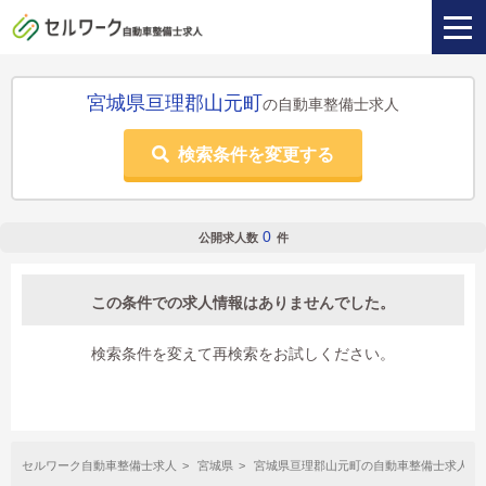
宮城県亘理郡山元町
の自動車整備士求人
検索条件を変更する
0
公開求人数
件
この条件での求人情報はありませんでした。
検索条件を変えて再検索をお試しください。
セルワーク自動車整備士求人
宮城県
宮城県亘理郡山元町の自動車整備士求人