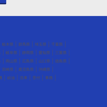
栃木県
群馬県
埼玉県
千葉県
県
岐阜県
静岡県
愛知県
三重県
県
岡山県
広島県
山口県
徳島県
宮崎県
鹿児島県
沖縄県
機
給油
洗車
受付
事務