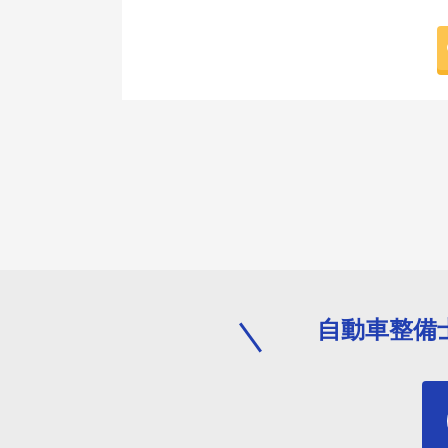
自動車整備