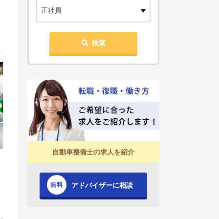
正社員
検索
自動車整備士の求人を紹介
アドバイザーに相談