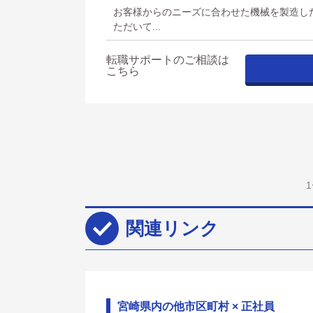
お客様からのニーズに合わせた機械を製造し
ただいて...
転職サポートのご相談は
こちら
関連リンク
宮崎県内の他市区町村 × 正社員