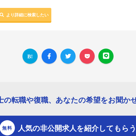
より詳細に検索したい
士の転職や復職、あなたの希望をお聞か
人気の非公開求人を紹介してもら