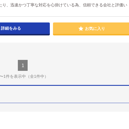
たり、迅速かつ丁寧な対応を心掛けている為、信頼できる会社と評価い
詳細をみる
お気に入り
1
1〜1件を表示中
（全1件中）