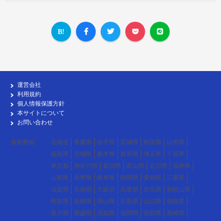
運営会社
利用規約
個人情報保護方針
本サイトについて
お問い合わせ
各勤務地
北海道
青森県
岩手県
宮城県
秋田県
山形県
福島県
茨城県
栃木県
群馬県
埼玉県
千葉県
東京都
神奈川県
新潟県
富山県
石川県
福井県
山梨県
長野県
岐阜県
静岡県
愛知県
三重県
滋賀県
京都府
大阪府
兵庫県
奈良県
和歌山県
鳥取県
島根県
岡山県
広島県
山口県
徳島県
香川県
愛媛県
高知県
福岡県
佐賀県
長崎県