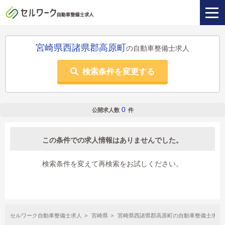
宮崎県西諸県郡高原町
の自動車整備士求人
検索条件を変更する
0
公開求人数
件
この条件での求人情報はありませんでした。
検索条件を変えて再検索をお試しください。
セルワーク自動車整備士求人
宮崎県
宮崎県西諸県郡高原町の自動車整備士求人