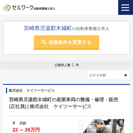
宮崎県児湯郡木城町
の自動車整備士求人
検索条件を変更する
1
公開求人数
件
株式会社 ケイツーサービス
宮崎県児湯郡木城町の産業車両の整備・修理・販売
(正社員) | 株式会社 ケイツーサービス
月給
22 ～ 26万円