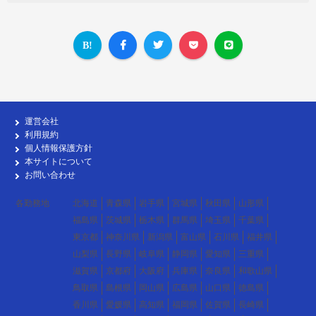
運営会社
利用規約
個人情報保護方針
本サイトについて
お問い合わせ
各勤務地
北海道
青森県
岩手県
宮城県
秋田県
山形県
福島県
茨城県
栃木県
群馬県
埼玉県
千葉県
東京都
神奈川県
新潟県
富山県
石川県
福井県
山梨県
長野県
岐阜県
静岡県
愛知県
三重県
滋賀県
京都府
大阪府
兵庫県
奈良県
和歌山県
鳥取県
島根県
岡山県
広島県
山口県
徳島県
香川県
愛媛県
高知県
福岡県
佐賀県
長崎県