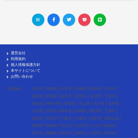
運営会社
利用規約
個人情報保護方針
本サイトについて
お問い合わせ
各勤務地
北海道
青森県
岩手県
宮城県
秋田県
山形県
福島県
茨城県
栃木県
群馬県
埼玉県
千葉県
東京都
神奈川県
新潟県
富山県
石川県
福井県
山梨県
長野県
岐阜県
静岡県
愛知県
三重県
滋賀県
京都府
大阪府
兵庫県
奈良県
和歌山県
鳥取県
島根県
岡山県
広島県
山口県
徳島県
香川県
愛媛県
高知県
福岡県
佐賀県
長崎県