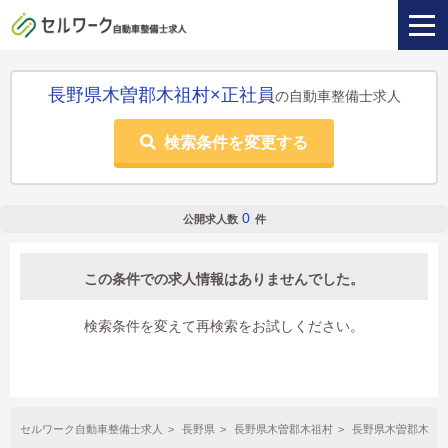
長野県木曽郡木祖村×正社員
の自動車整備士求人
検索条件を変更する
0
公開求人数
件
この条件での求人情報はありませんでした。
検索条件を変えて再検索をお試しください。
セルワーク自動車整備士求人
長野県
長野県木曽郡木祖村
長野県木曽郡木祖