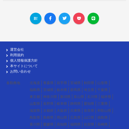
運営会社
利用規約
個人情報保護方針
本サイトについて
お問い合わせ
各勤務地
北海道
青森県
岩手県
宮城県
秋田県
山形県
福島県
茨城県
栃木県
群馬県
埼玉県
千葉県
東京都
神奈川県
新潟県
富山県
石川県
福井県
山梨県
長野県
岐阜県
静岡県
愛知県
三重県
滋賀県
京都府
大阪府
兵庫県
奈良県
和歌山県
鳥取県
島根県
岡山県
広島県
山口県
徳島県
香川県
愛媛県
高知県
福岡県
佐賀県
長崎県