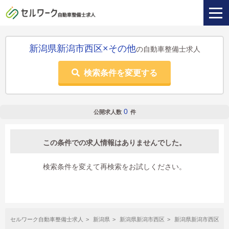
新潟県新潟市西区×その他
の自動車整備士求人
検索条件を変更する
0
公開求人数
件
この条件での求人情報はありませんでした。
検索条件を変えて再検索をお試しください。
セルワーク自動車整備士求人
新潟県
新潟県新潟市西区
新潟県新潟市西区×