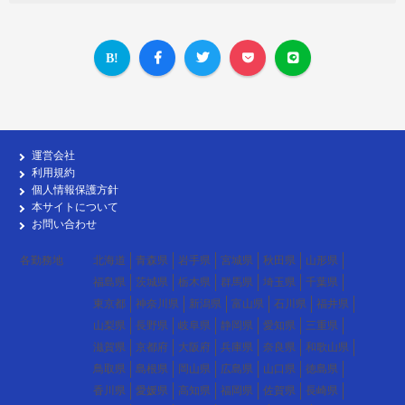
運営会社
利用規約
個人情報保護方針
本サイトについて
お問い合わせ
各勤務地
北海道
青森県
岩手県
宮城県
秋田県
山形県
福島県
茨城県
栃木県
群馬県
埼玉県
千葉県
東京都
神奈川県
新潟県
富山県
石川県
福井県
山梨県
長野県
岐阜県
静岡県
愛知県
三重県
滋賀県
京都府
大阪府
兵庫県
奈良県
和歌山県
鳥取県
島根県
岡山県
広島県
山口県
徳島県
香川県
愛媛県
高知県
福岡県
佐賀県
長崎県