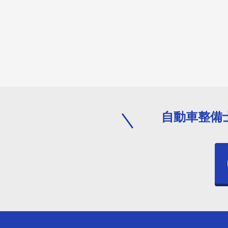
自動車整備