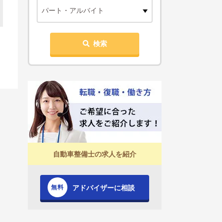
パート・アルバイト
検索
自動車整備士の求人を紹介
アドバイザーに相談