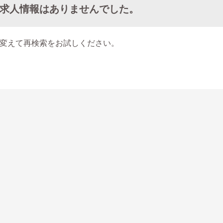
求人情報はありませんでした。
変えて再検索をお試しください。