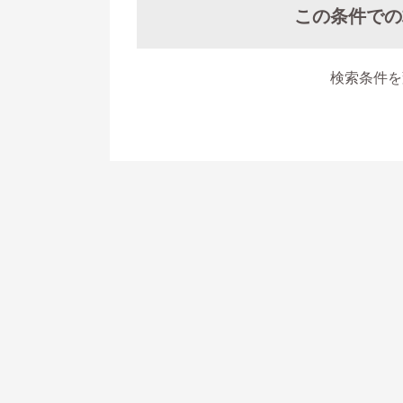
この条件での
検索条件を