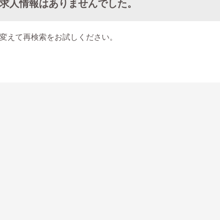
求人情報はありませんでした。
変えて再検索をお試しください。