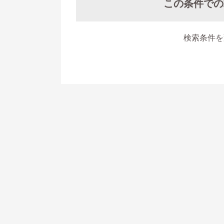
この条件での
検索条件を