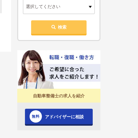
選択してください
検索
自動車整備士の求人を紹介
アドバイザーに相談