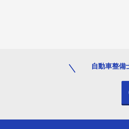
自動車整備