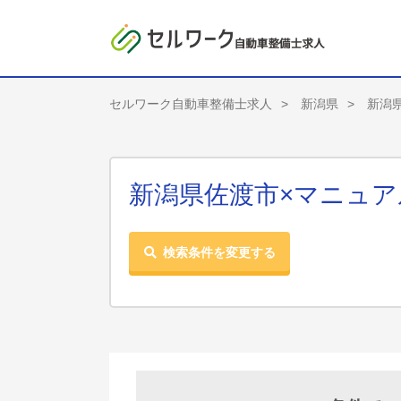
セルワーク自動車整備士求人
新潟県
新潟
新潟県佐渡市×マニュア
検索条件を変更する