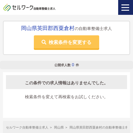
岡山県英田郡西粟倉村
の自動車整備士求人
検索条件を変更する
0
公開求人数
件
この条件での求人情報はありませんでした。
検索条件を変えて再検索をお試しください。
セルワーク自動車整備士求人
岡山県
岡山県英田郡西粟倉村の自動車整備士求人