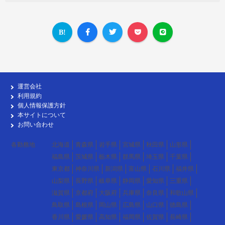
運営会社
利用規約
個人情報保護方針
本サイトについて
お問い合わせ
各勤務地
北海道
青森県
岩手県
宮城県
秋田県
山形県
福島県
茨城県
栃木県
群馬県
埼玉県
千葉県
東京都
神奈川県
新潟県
富山県
石川県
福井県
山梨県
長野県
岐阜県
静岡県
愛知県
三重県
滋賀県
京都府
大阪府
兵庫県
奈良県
和歌山県
鳥取県
島根県
岡山県
広島県
山口県
徳島県
香川県
愛媛県
高知県
福岡県
佐賀県
長崎県