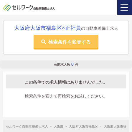
大阪府大阪市福島区×正社員
の自動車整備士求人
検索条件を変更する
0
公開求人数
件
この条件での求人情報はありませんでした。
検索条件を変えて再検索をお試しください。
セルワーク自動車整備士求人
大阪府
大阪府大阪市福島区
大阪府大阪市福島