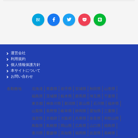
運営会社
利用規約
個人情報保護方針
本サイトについて
お問い合わせ
各勤務地
北海道
青森県
岩手県
宮城県
秋田県
山形県
福島県
茨城県
栃木県
群馬県
埼玉県
千葉県
東京都
神奈川県
新潟県
富山県
石川県
福井県
山梨県
長野県
岐阜県
静岡県
愛知県
三重県
滋賀県
京都府
大阪府
兵庫県
奈良県
和歌山県
鳥取県
島根県
岡山県
広島県
山口県
徳島県
香川県
愛媛県
高知県
福岡県
佐賀県
長崎県