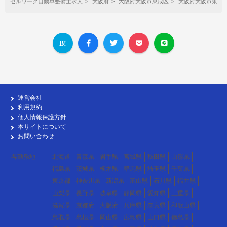
セルワーク自動車整備士求人
大阪府
大阪府大阪市東成区
大阪府大阪市東成
運営会社
利用規約
個人情報保護方針
本サイトについて
お問い合わせ
各勤務地
北海道
青森県
岩手県
宮城県
秋田県
山形県
福島県
茨城県
栃木県
群馬県
埼玉県
千葉県
東京都
神奈川県
新潟県
富山県
石川県
福井県
山梨県
長野県
岐阜県
静岡県
愛知県
三重県
滋賀県
京都府
大阪府
兵庫県
奈良県
和歌山県
鳥取県
島根県
岡山県
広島県
山口県
徳島県