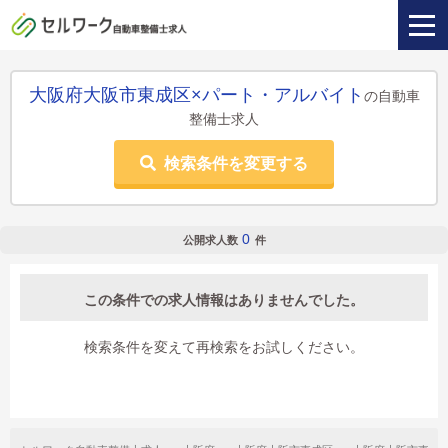
大阪府大阪市東成区×パート・アルバイト
の自動車
整備士求人
検索条件を変更する
0
公開求人数
件
この条件での求人情報はありませんでした。
検索条件を変えて再検索をお試しください。