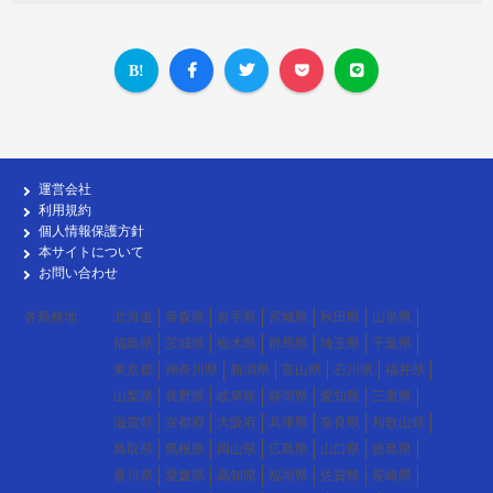
運営会社
利用規約
個人情報保護方針
本サイトについて
お問い合わせ
各勤務地
北海道
青森県
岩手県
宮城県
秋田県
山形県
福島県
茨城県
栃木県
群馬県
埼玉県
千葉県
東京都
神奈川県
新潟県
富山県
石川県
福井県
山梨県
長野県
岐阜県
静岡県
愛知県
三重県
滋賀県
京都府
大阪府
兵庫県
奈良県
和歌山県
鳥取県
島根県
岡山県
広島県
山口県
徳島県
香川県
愛媛県
高知県
福岡県
佐賀県
長崎県