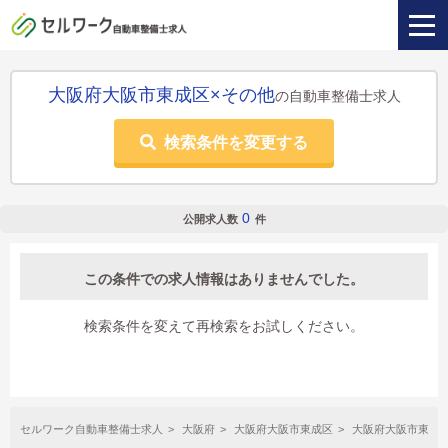
大阪府大阪市東成区×その他
の自動車整備士求人
検索条件を変更する
0
公開求人数
件
この条件での求人情報はありませんでした。
検索条件を変えて再検索をお試しください。
セルワーク自動車整備士求人
大阪府
大阪府大阪市東成区
大阪府大阪市東成