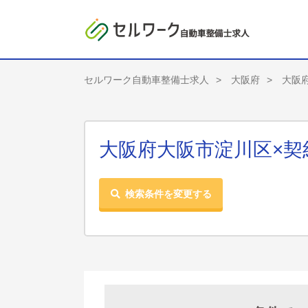
セルワーク自動車整備士求人
大阪府
大阪
大阪府大阪市淀川区×契
検索条件を変更する