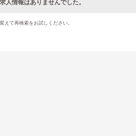
求人情報はありませんでした。
変えて再検索をお試しください。