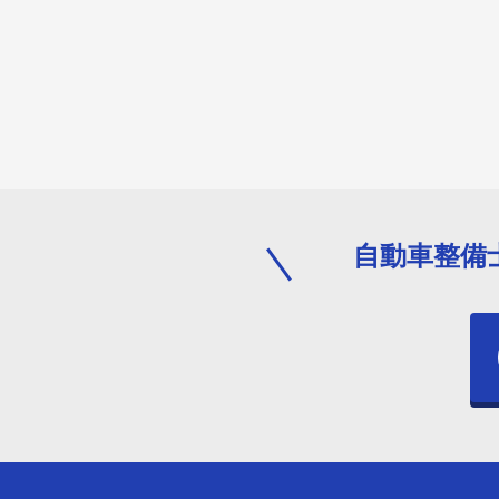
自動車整備