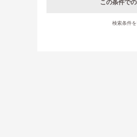
この条件での
検索条件を