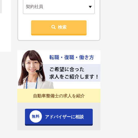
契約社員
検索
自動車整備士の求人を紹介
アドバイザーに相談