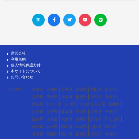
運営会社
利用規約
個人情報保護方針
本サイトについて
お問い合わせ
各勤務地
北海道
青森県
岩手県
宮城県
秋田県
山形県
福島県
茨城県
栃木県
群馬県
埼玉県
千葉県
東京都
神奈川県
新潟県
富山県
石川県
福井県
山梨県
長野県
岐阜県
静岡県
愛知県
三重県
滋賀県
京都府
大阪府
兵庫県
奈良県
和歌山県
鳥取県
島根県
岡山県
広島県
山口県
徳島県
香川県
愛媛県
高知県
福岡県
佐賀県
長崎県