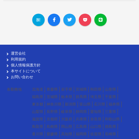
運営会社
利用規約
個人情報保護方針
本サイトについて
お問い合わせ
各勤務地
北海道
青森県
岩手県
宮城県
秋田県
山形県
福島県
茨城県
栃木県
群馬県
埼玉県
千葉県
東京都
神奈川県
新潟県
富山県
石川県
福井県
山梨県
長野県
岐阜県
静岡県
愛知県
三重県
滋賀県
京都府
大阪府
兵庫県
奈良県
和歌山県
鳥取県
島根県
岡山県
広島県
山口県
徳島県
香川県
愛媛県
高知県
福岡県
佐賀県
長崎県