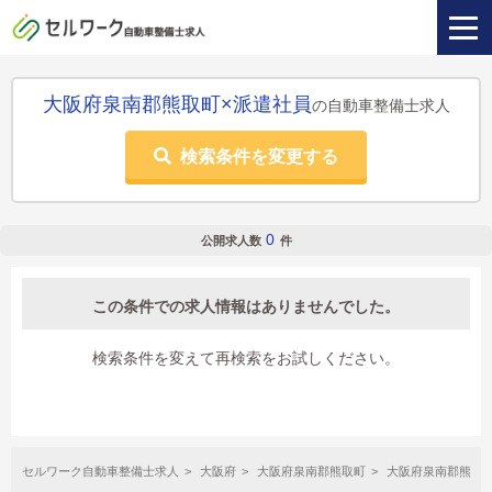
大阪府泉南郡熊取町×派遣社員
の自動車整備士求人
検索条件を変更する
0
公開求人数
件
この条件での求人情報はありませんでした。
検索条件を変えて再検索をお試しください。
セルワーク自動車整備士求人
大阪府
大阪府泉南郡熊取町
大阪府泉南郡熊取