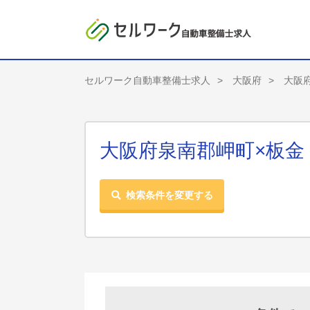
セルワーク自動車整備士求人
大阪府
大阪
大阪府泉南郡岬町×板金
検索条件を変更する