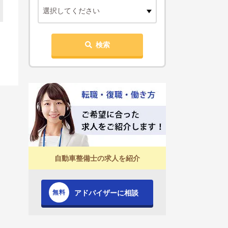
選択してください
検索
自動車整備士の求人を紹介
アドバイザーに相談