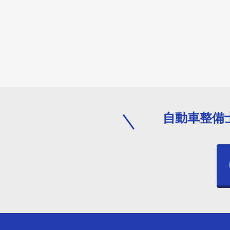
自動車整備