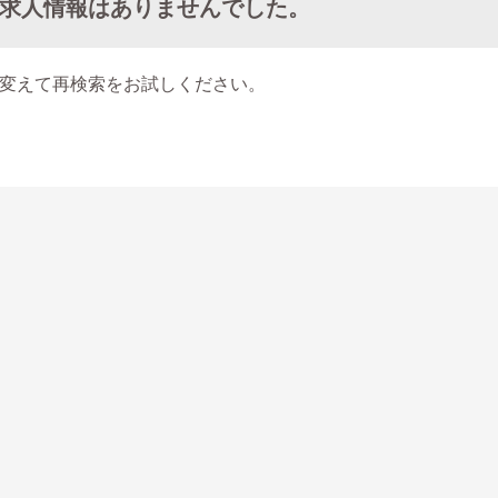
求人情報はありませんでした。
変えて再検索をお試しください。