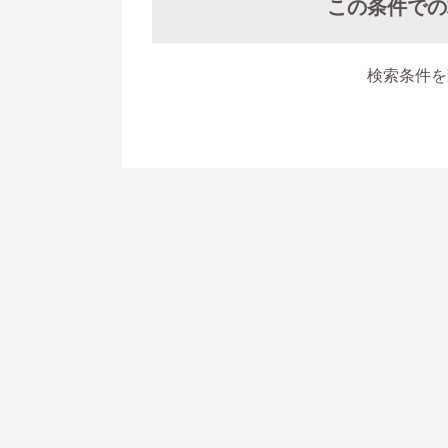
この条件での
検索条件を