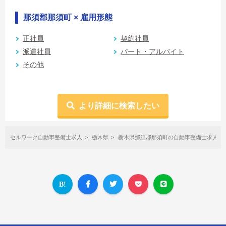
那須郡那須町 × 雇用形態
正社員
契約社員
派遣社員
パート・アルバイト
その他
より詳細に検索したい
セルワーク自動車整備士求人
栃木県
栃木県那須郡那須町の自動車整備士求人