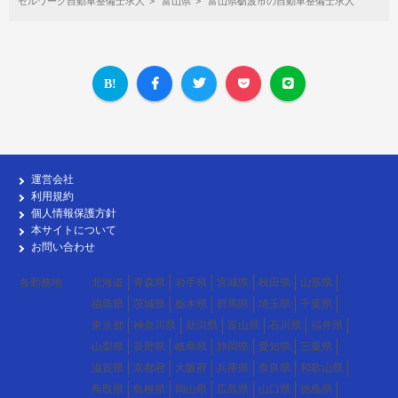
セルワーク自動車整備士求人
富山県
富山県砺波市の自動車整備士求人
運営会社
利用規約
個人情報保護方針
本サイトについて
お問い合わせ
各勤務地
北海道
青森県
岩手県
宮城県
秋田県
山形県
福島県
茨城県
栃木県
群馬県
埼玉県
千葉県
東京都
神奈川県
新潟県
富山県
石川県
福井県
山梨県
長野県
岐阜県
静岡県
愛知県
三重県
滋賀県
京都府
大阪府
兵庫県
奈良県
和歌山県
鳥取県
島根県
岡山県
広島県
山口県
徳島県