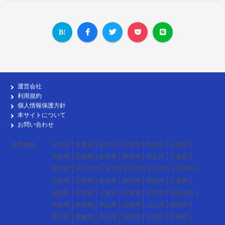
運営会社
利用規約
個人情報保護方針
本サイトについて
お問い合わせ
各勤務地
北海道
青森県
岩手県
宮城県
秋田県
山形県
福島県
茨城県
栃木県
群馬県
埼玉県
千葉県
東京都
神奈川県
新潟県
富山県
石川県
福井県
山梨県
長野県
岐阜県
静岡県
愛知県
三重県
滋賀県
京都府
大阪府
兵庫県
奈良県
和歌山県
鳥取県
島根県
岡山県
広島県
山口県
徳島県
香川県
愛媛県
高知県
福岡県
佐賀県
長崎県