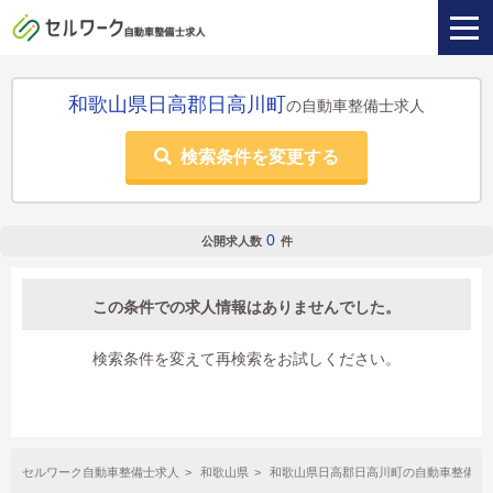
和歌山県日高郡日高川町
の自動車整備士求人
検索条件を変更する
0
公開求人数
件
この条件での求人情報はありませんでした。
検索条件を変えて再検索をお試しください。
セルワーク自動車整備士求人
和歌山県
和歌山県日高郡日高川町の自動車整備士