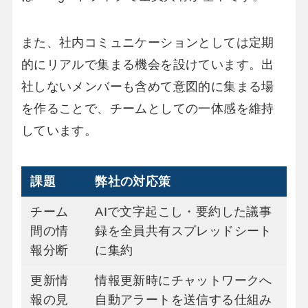
また、社内コミュニケーションとしては定期
的にリアルで集まる機会を設けています。出
社しないメンバーも含めて意図的に集まる場
を作ることで、チームとしての一体感を維持
しています。
課題
弊社の対応策
チーム
AIで文字起こし・要約した議事
間の情
録を全員共有スプレッドシート
報分断
に集約
更新情
情報更新時にチャットワークへ
報の見
自動アラートを送信する仕組み