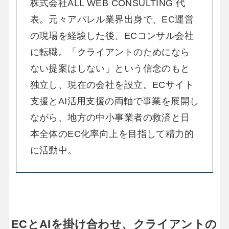
株式会社ALL WEB CONSULTING 代
表。元々アパレル業界出身で、EC運営
の現場を経験した後、ECコンサル会社
に転職。「クライアントのためになら
ない提案はしない」という信念のもと
独立し、現在の会社を設立。ECサイト
支援とAI活用支援の両軸で事業を展開し
ながら、地方の中小事業者の救済と日
本全体のEC化率向上を目指して精力的
に活動中。
ECとAIを掛け合わせ、クライアントの