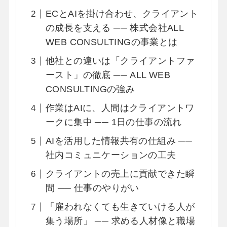
ECとAIを掛け合わせ、クライアント
の成長を支える ── 株式会社ALL
WEB CONSULTINGの事業とは
他社との違いは「クライアントファ
ースト」の徹底 ── ALL WEB
CONSULTINGの強み
作業はAIに、人間はクライアントワ
ークに集中 ── 1日の仕事の流れ
AIを活用した情報共有の仕組み ──
社内コミュニケーションの工夫
クライアントの売上に貢献できた瞬
間 ── 仕事のやりがい
「雇われなくても生きていける人が
集う場所」 ── 求める人材像と職場