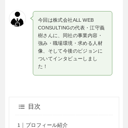
今回は株式会社ALL WEB
CONSULTINGの代表・江守義
樹さんに、同社の事業内容・
強み・職場環境・求める人材
像、そして今後のビジョンに
ついてインタビューしまし
た！
目次
プロフィール紹介