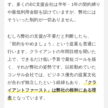
す。多くのEC支援会社は半年・1年の契約縛り
や最低利用金額を設けていますが、弊社には
そういった制約が一切ありません。
むしろ弊社の支援が不要だと判断したら、
「契約をやめましょう」という提案も普通に
行います。クライアントの年間目標を聞いた
上で、できるだけ低い予算で最短ゴールを描
く、それが弊社の姿勢です。以前勤めていた
コンサル会社では、ビジネス優先の提案文化
が合わず独立したという経緯もあり、
「クラ
イアントファースト」は弊社の根幹にある理
念
となっています。