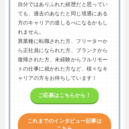
自分ではありふれた経歴だと思ってい
ても、過去のあなたと同じ境遇にある
方のキャリアの道しるべになるかもし
れません。
異業種に転職された方、フリーターか
ら正社員になられた方、ブランクから
復帰された方、未経験からフルリモー
トの仕事に就かれた方など、様々なキ
ャリアの方をお待ちしています！
ご応募はこちらから！
これまでのインタビュー記事は
こちら