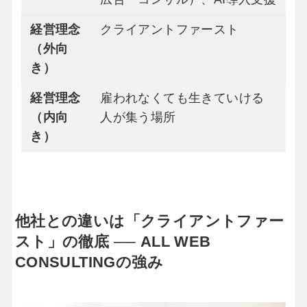
経営理念
クライアントファースト
（外向
き）
経営理念
雇われなくても生きていける
（内向
人が集う場所
き）
他社との違いは「クライアントファー
スト」の徹底
── ALL WEB
CONSULTINGの強み