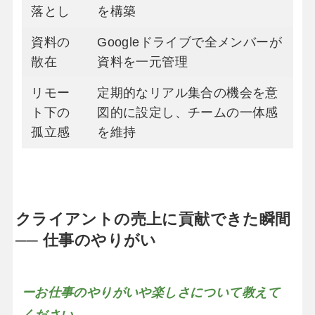
落とし
を構築
資料の
Googleドライブで全メンバーが
散在
資料を一元管理
リモー
定期的なリアル集合の機会を意
ト下の
図的に設定し、チームの一体感
孤立感
を維持
クライアントの売上に貢献できた瞬間
── 仕事のやりがい
ーお仕事のやりがいや楽しさについて教えて