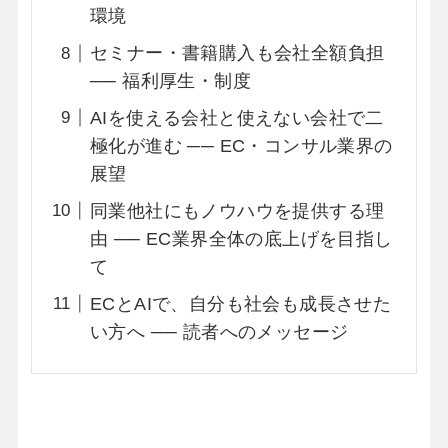
環境
セミナー・書籍購入も会社全額負担
── 福利厚生・制度
AIを使える会社と使えない会社で二
極化が進む ── EC・コンサル業界の
展望
同業他社にもノウハウを提供する理
由 ── EC業界全体の底上げを目指し
て
ECとAIで、自分も社会も成長させた
い方へ ── 読者へのメッセージ