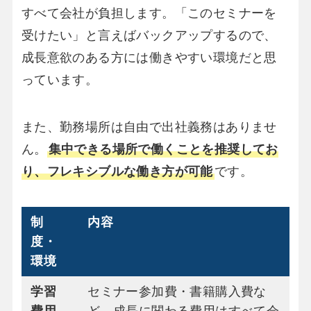
すべて会社が負担します。「このセミナーを
受けたい」と言えばバックアップするので、
成長意欲のある方には働きやすい環境だと思
っています。
また、勤務場所は自由で出社義務はありませ
ん。
集中できる場所で働くことを推奨してお
り、フレキシブルな働き方が可能
です。
制
内容
度・
環境
学習
セミナー参加費・書籍購入費な