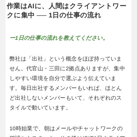
作業はAIに、人間はクライアントワー
クに集中 ── 1日の仕事の流れ
ー1日の仕事の流れを教えてください。
弊社は「出社」という概念をほぼ持っていま
せん。代官山・三田に2拠点ありますが、集中
しやすい環境を自分で選ぶよう伝えていま
す。毎日出社するメンバーもいれば、ほとん
ど出社しないメンバーもいて、それぞれのス
タイルで動いています。
10時始業で、朝はメールやチャットワークの