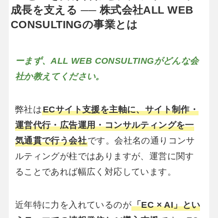
成長を支える ── 株式会社ALL WEB
CONSULTINGの事業とは
ーまず、ALL WEB CONSULTINGがどんな会
社か教えてください。
弊社は
ECサイト支援を主軸に、サイト制作・
運営代行・広告運用・コンサルティングを一
気通貫で行う会社
です。会社名の通りコンサ
ルティングが柱ではありますが、運営に関す
ることであれば幅広く対応しています。
近年特に力を入れているのが
「EC × AI」とい