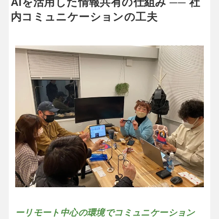
AIを活用した情報共有の仕組み ── 社
内コミュニケーションの工夫
ーリモート中心の環境でコミュニケーション