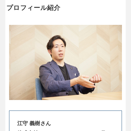
プロフィール紹介
江守 義樹さん