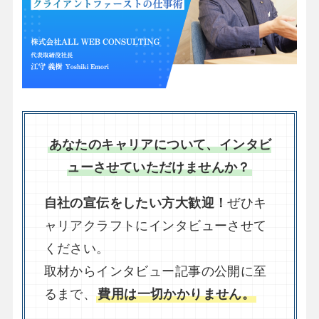
あなたのキャリアについて、インタビ
ューさせていただけませんか？
自社の宣伝をしたい方大歓迎！
ぜひキ
ャリアクラフトにインタビューさせて
ください。
取材からインタビュー記事の公開に至
るまで、
費用は一切かかりません。