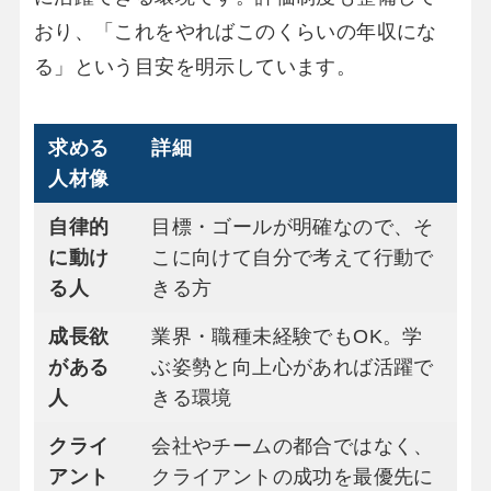
おり、「これをやればこのくらいの年収にな
る」という目安を明示しています。
求める
詳細
人材像
自律的
目標・ゴールが明確なので、そ
に動け
こに向けて自分で考えて行動で
る人
きる方
成長欲
業界・職種未経験でもOK。学
がある
ぶ姿勢と向上心があれば活躍で
人
きる環境
クライ
会社やチームの都合ではなく、
アント
クライアントの成功を最優先に