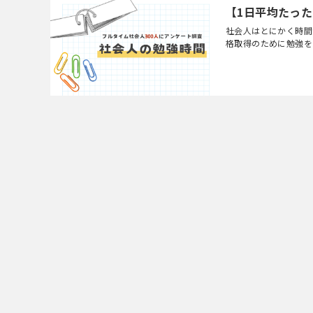
【1日平均たった
社会人はとにかく時間
格取得のために勉強を