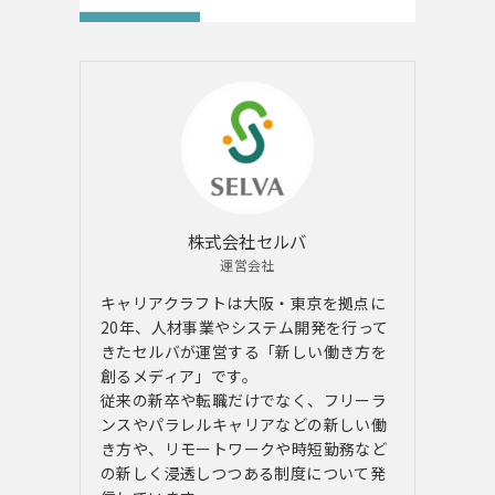
株式会社セルバ
運営会社
キャリアクラフトは大阪・東京を拠点に
20年、人材事業やシステム開発を行って
きたセルバが運営する「新しい働き方を
創るメディア」です。
従来の新卒や転職だけでなく、フリーラ
ンスやパラレルキャリアなどの新しい働
き方や、リモートワークや時短勤務など
の新しく浸透しつつある制度について発