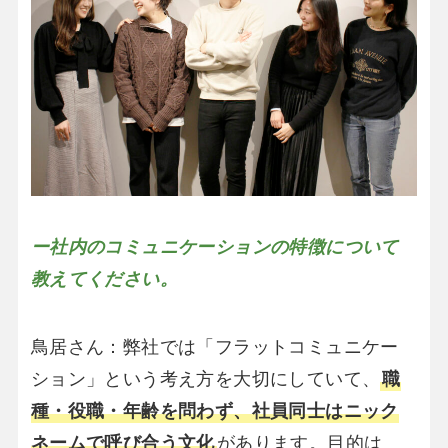
ー社内のコミュニケーションの特徴について
教えてください。
鳥居さん：弊社では「フラットコミュニケー
ション」という考え方を大切にしていて、
職
種・役職・年齢を問わず、社員同士はニック
ネームで呼び合う文化
があります。目的は