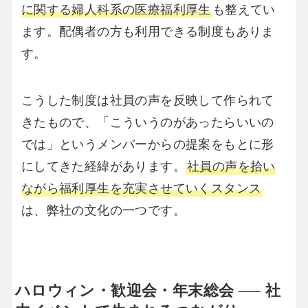
に関する婦人科系の医療福利厚生
も整えてい
ます。配偶者の方も利用できる制度もありま
す。
こうした制度は社員の声を反映して作られて
きたもので、「こういうのがあったらいいの
では」というメンバーからの提案をもとに形
にしてきた経緯があります。
社員の声を拾い
ながら福利厚生を充実させていくスタンス
は、弊社の文化の一つです。
ハロウィン・歓迎会・年末総会 ── 社