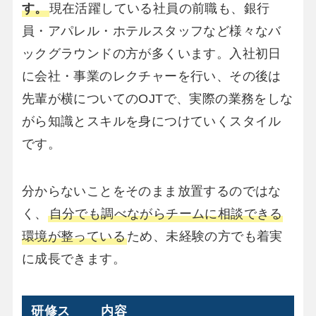
す。
現在活躍している社員の前職も、銀行
員・アパレル・ホテルスタッフなど様々なバ
ックグラウンドの方が多くいます。入社初日
に会社・事業のレクチャーを行い、その後は
先輩が横についてのOJTで、実際の業務をしな
がら知識とスキルを身につけていくスタイル
です。
分からないことをそのまま放置するのではな
く、
自分でも調べながらチームに相談できる
環境が整っている
ため、未経験の方でも着実
に成長できます。
研修ス
内容