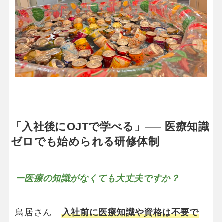
「入社後にOJTで学べる」── 医療知識
ゼロでも始められる研修体制
ー医療の知識がなくても大丈夫ですか？
鳥居さん：
入社前に医療知識や資格は不要で