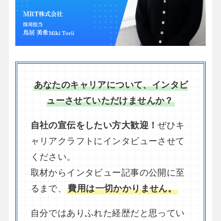
あなたのキャリアについて、インタビ
ューさせていただけませんか？
自社の宣伝をしたい方大歓迎！
ぜひキ
ャリアクラフトにインタビューさせて
ください。
取材からインタビュー記事の公開に至
るまで、
費用は一切かかりません。
自分ではありふれた経歴だと思ってい