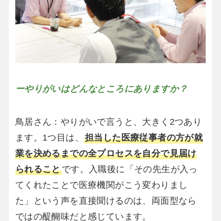
ーやりがいはどんなところにありますか？
鳥居さん：やりがいで言うと、大きく2つあり
ます。1つ目は、
担当した医療従事者の方が就
業を決めるまでの全プロセスを自分で見届け
られること
です。入職後に「その先生が入っ
てくれたことで医療機関がこう変わりまし
た」という声を直接聞けるのは、両面型なら
ではの醍醐味だと感じています。