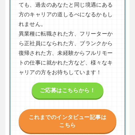
ても、過去のあなたと同じ境遇にある
方のキャリアの道しるべになるかもし
れません。
異業種に転職された方、フリーターか
ら正社員になられた方、ブランクから
復帰された方、未経験からフルリモー
トの仕事に就かれた方など、様々なキ
ャリアの方をお待ちしています！
ご応募はこちらから！
これまでのインタビュー記事は
こちら