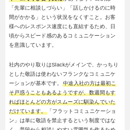
「先輩に相談しづらい」「話しかけるのに時
間がかかる」という状況をなくすこと。お客
様へのレスポンス速度にも直結するため、日
頃からスピード感のあるコミュニケーション
を意識しています。
社内のやり取りはSlackがメインで、かっちり
とした敬語は使わないフランクなコミュニケ
ーションが基本です。
中途入社の方は最初こ
そ戸惑うこともあるようですが、数週間もす
ればほとんどの方がスムーズに馴染んでいた
だけています。
「フラットコミュニケーショ
ン」は単に敬語を禁止するという制度ではな
く、普段から相談しやすい雰囲気を作るため