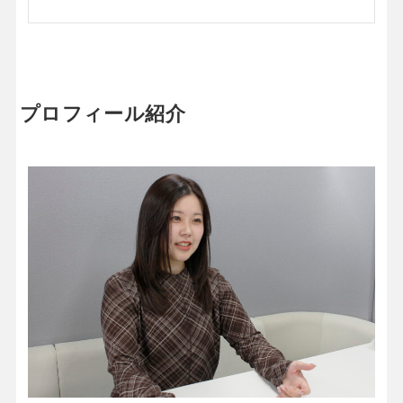
プロフィール紹介