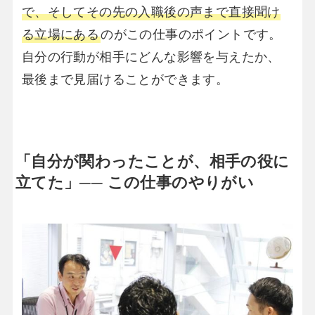
で、そしてその先の入職後の声まで直接聞け
る立場にある
のがこの仕事のポイントです。
自分の行動が相手にどんな影響を与えたか、
最後まで見届けることができます。
「自分が関わったことが、相手の役に
立てた」── この仕事のやりがい