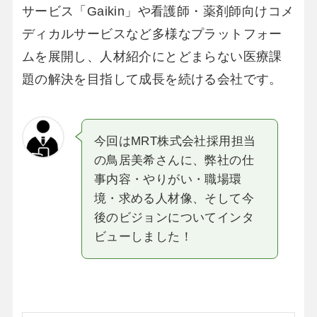
サービス「Gaikin」や看護師・薬剤師向けコメ
ディカルサービスなど多様なプラットフォー
ムを展開し、人材紹介にとどまらない医療課
題の解決を目指して成長を続ける会社です。
今回はMRT株式会社採用担当
の鳥居美希さんに、弊社の仕
事内容・やりがい・職場環
境・求める人材像、そして今
後のビジョンについてインタ
ビューしました！