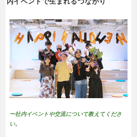
内イベントで生まれるつながり
ー社内イベントや交流について教えてくださ
い。