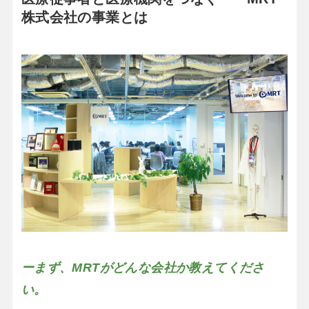
株式会社の事業とは
ーまず、MRTがどんな会社か教えてくださ
い。