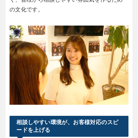
の文化です。
相談しやすい環境が、お客様対応のスピ
ードを上げる