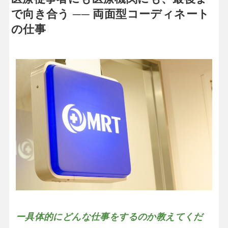
で向き合う ── 両面型コーディネート
の仕事
ー具体的にどんな仕事をするのか教えてくだ