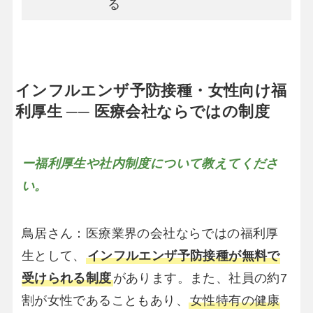
る
インフルエンザ予防接種・女性向け福
利厚生 ── 医療会社ならではの制度
ー福利厚生や社内制度について教えてくださ
い。
鳥居さん：医療業界の会社ならではの福利厚
生として、
インフルエンザ予防接種が無料で
受けられる制度
があります。また、社員の約7
割が女性であることもあり、
女性特有の健康