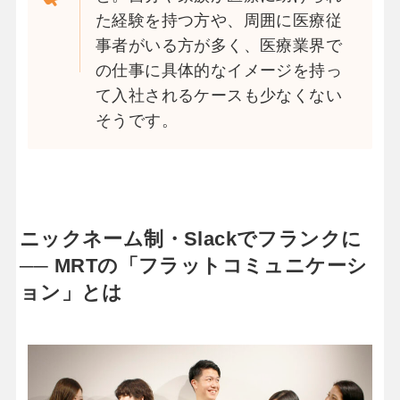
た経験を持つ方や、周囲に医療従
事者がいる方が多く、医療業界で
の仕事に具体的なイメージを持っ
て入社されるケースも少なくない
そうです。
ニックネーム制・Slackでフランクに
── MRTの「フラットコミュニケーシ
ョン」とは