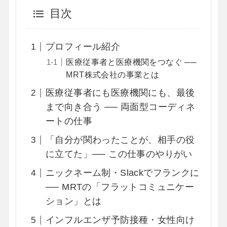
目次
プロフィール紹介
医療従事者と医療機関をつなぐ ──
MRT株式会社の事業とは
医療従事者にも医療機関にも、最後
まで向き合う ── 両面型コーディネ
ートの仕事
「自分が関わったことが、相手の役
に立てた」── この仕事のやりがい
ニックネーム制・Slackでフランクに
── MRTの「フラットコミュニケー
ション」とは
インフルエンザ予防接種・女性向け