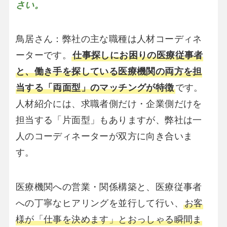
さい。
鳥居さん：弊社の主な職種は人材コーディネ
ーターです。
仕事探しにお困りの医療従事者
と、働き手を探している医療機関の両方を担
当する「両面型」のマッチングが特徴
です。
人材紹介には、求職者側だけ・企業側だけを
担当する「片面型」もありますが、弊社は一
人のコーディネーターが双方に向き合いま
す。
医療機関への営業・関係構築と、医療従事者
への丁寧なヒアリングを並行して行い、
お客
様が「仕事を決めます」とおっしゃる瞬間ま