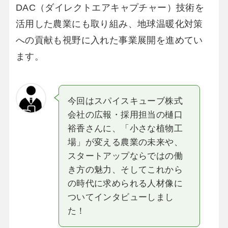
DAC（ダイレクトエアキャプチャー）技術を
活用した農業にも取り組み、地球温暖化対策
への貢献も視野に入れた事業展開を進めてい
ます。
今回はスパイスキューブ株式
会社の広報・採用担当の樋口
裕香さんに、「小さな植物工
場」が変える農業の未来や、
スタートアップならではの働
き方の魅力、そしてこれから
の時代に求められる人材像に
ついてインタビューしまし
た！