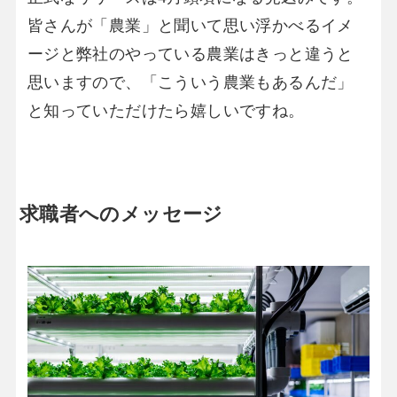
皆さんが「農業」と聞いて思い浮かべるイメ
ージと弊社のやっている農業はきっと違うと
思いますので、「こういう農業もあるんだ」
と知っていただけたら嬉しいですね。
求職者へのメッセージ