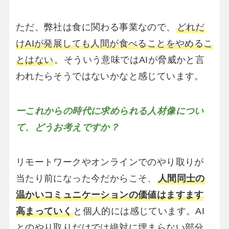
ただ、弊社は食に関わる事業なので、
どれだ
けAIが発展しても人間が食べることをやめるこ
とはない
。そういう意味ではAIが脅威かと言
われたらそうではないかなと感じています。
ーこれからの時代に求められる人材像につい
て、どうお考えですか？
リモートワークやオンラインでのやり取りが
当たり前になった今だからこそ、
人間同士の
温かいコミュニケーションの価値はますます
高まっていく
と個人的には感じています。AI
とのやり取りだけでは絶対に埋まらない部分