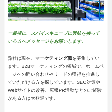
ー最後に、スパイスキューブに興味を持って
いる方へメッセージをお願いします。
弊社は現在、
マーケティング職
を募集してい
ます。B2Bマーケティングの領域で、ホームペ
ージへの問い合わせやリードの獲得を推進し
ていただける方を探しています。SEO対策や
Webサイトの改善、広報PR活動などのご経験
がある方は大歓迎です。