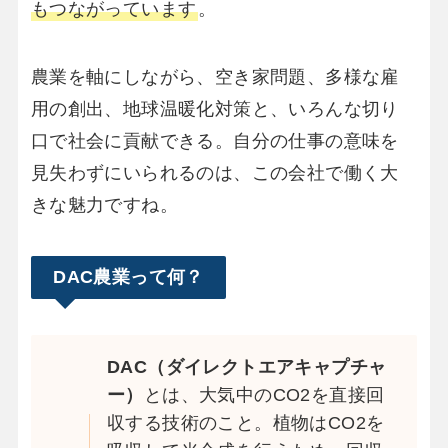
もつながっています
。
農業を軸にしながら、空き家問題、多様な雇
用の創出、地球温暖化対策と、いろんな切り
口で社会に貢献できる。自分の仕事の意味を
見失わずにいられるのは、この会社で働く大
きな魅力ですね。
DAC農業って何？
DAC（ダイレクトエアキャプチャ
ー）
とは、大気中のCO2を直接回
収する技術のこと。植物はCO2を