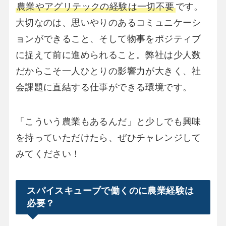
農業やアグリテックの経験は一切不要
です。
大切なのは、思いやりのあるコミュニケーシ
ョンができること、そして物事をポジティブ
に捉えて前に進められること。弊社は少人数
だからこそ一人ひとりの影響力が大きく、社
会課題に直結する仕事ができる環境です。
「こういう農業もあるんだ」と少しでも興味
を持っていただけたら、ぜひチャレンジして
みてください！
スパイスキューブで働くのに農業経験は
必要？