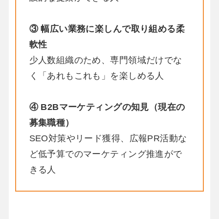
③ 幅広い業務に楽しんで取り組める柔
軟性
少人数組織のため、専門領域だけでな
く「あれもこれも」を楽しめる人
④ B2Bマーケティングの知見（現在の
募集職種）
SEO対策やリード獲得、広報PR活動な
ど低予算でのマーケティング推進がで
きる人