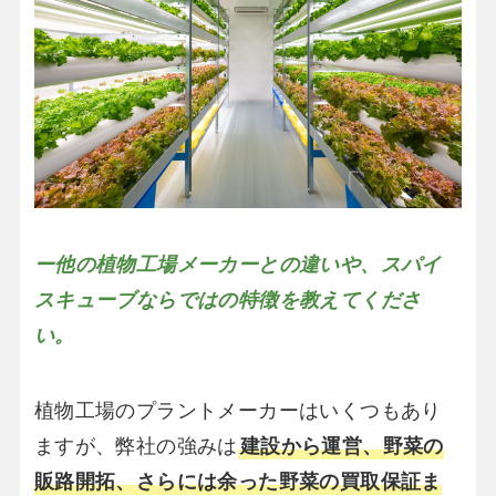
ー他の植物工場メーカーとの違いや、スパイ
スキューブならではの特徴を教えてくださ
い。
植物工場のプラントメーカーはいくつもあり
ますが、弊社の強みは
建設から運営、野菜の
販路開拓、さらには余った野菜の買取保証ま