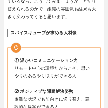
ているなら、こうしてみましょうか」と切り
替えられるのかで、組織の雰囲気も結果も大
きく変わってくると思います。
スパイスキューブが求める人材像
① 温かいコミュニケーション力
リモート中心の環境だからこそ、思い
やりのあるやり取りができる人
② ポジティブな課題解決姿勢
困難な状況でも前向きに切り替え、建
設的な提案ができる人