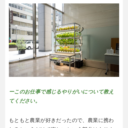
ーこのお仕事で感じるやりがいについて教え
てください。
もともと農業が好きだったので、農業に携わ