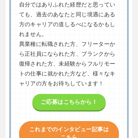
自分ではありふれた経歴だと思ってい
ても、過去のあなたと同じ境遇にある
方のキャリアの道しるべになるかもし
れません。
異業種に転職された方、フリーターか
ら正社員になられた方、ブランクから
復帰された方、未経験からフルリモー
トの仕事に就かれた方など、様々なキ
ャリアの方をお待ちしています！
ご応募はこちらから！
これまでのインタビュー記事は
こちら