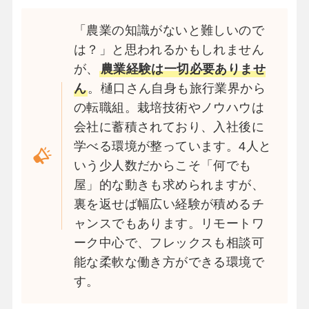
「農業の知識がないと難しいので
は？」と思われるかもしれません
が、
農業経験は一切必要ありませ
ん
。樋口さん自身も旅行業界から
の転職組。栽培技術やノウハウは
会社に蓄積されており、入社後に
学べる環境が整っています。4人と
いう少人数だからこそ「何でも
屋」的な動きも求められますが、
裏を返せば幅広い経験が積めるチ
ャンスでもあります。リモートワ
ーク中心で、フレックスも相談可
能な柔軟な働き方ができる環境で
す。