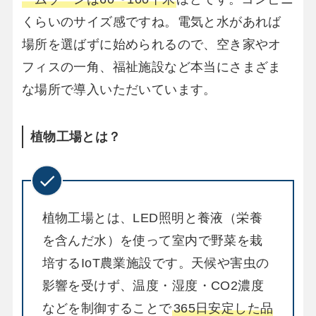
くらいのサイズ感ですね。電気と水があれば
場所を選ばずに始められるので、空き家やオ
フィスの一角、福祉施設など本当にさまざま
な場所で導入いただいています。
植物工場とは？
植物工場とは、LED照明と養液（栄養
を含んだ水）を使って室内で野菜を栽
培するIoT農業施設です。天候や害虫の
影響を受けず、温度・湿度・CO2濃度
などを制御することで
365日安定した品