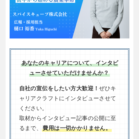
あなたのキャリアについて、インタビ
ューさせていただけませんか？
自社の宣伝をしたい方大歓迎！
ぜひキ
ャリアクラフトにインタビューさせて
ください。
取材からインタビュー記事の公開に至
るまで、
費用は一切かかりません。