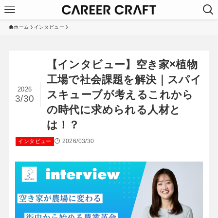
ホーム
インタビュー
【インタビュー】空き家×植物
工場で社会課題を解決｜スパイ
2026
スキューブが考えるこれから
3/30
の時代に求められる人材と
は！？
2026/03/30
インタビュー