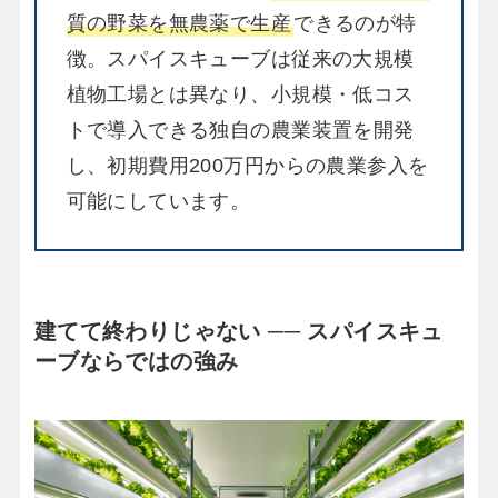
質の野菜を無農薬で生産
できるのが特
徴。スパイスキューブは従来の大規模
植物工場とは異なり、小規模・低コス
トで導入できる独自の農業装置を開発
し、初期費用200万円からの農業参入を
可能にしています。
建てて終わりじゃない ── スパイスキュ
ーブならではの強み