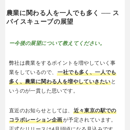
農業に関わる人を一人でも多く ── ス
パイスキューブの展望
ー今後の展望について教えてください。
弊社は農業をするポイントを増やしていく事
業をしているので、
一社でも多く、一人でも
多く、農業に関わる人を増やしていきたい
と
いうのが一貫した思いです。
直近のお知らせとしては、
近々東京の駅での
コラボレーション企画
が予定されています。
正式なリリースは4月頭頃になる見込みです。