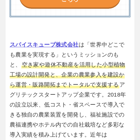
スパイスキューブ株式会社
は「世界中どこで
も農業を実現する」というミッションのも
と、
空き家や遊休不動産を活用した小型植物
工場の設計開発と、企業の農業参入を建設か
ら運営・販路開拓までトータルで支援する
ア
グリテックスタートアップ企業です。2018年
の設立以来、低コスト・省スペースで導入で
きる独自の農業装置を開発し、福祉施設での
農福連携やホテル内での自社栽培など多彩な
導入実績を積み上げています。近年は