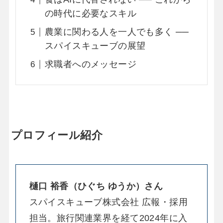
の時代に必要なスキル
農業に関わる人を一人でも多く ──
スパイスキューブの展望
求職者へのメッセージ
プロフィール紹介
樋口 裕香（ひぐち ゆうか）さん
スパイスキューブ株式会社 広報・採用
担当。旅行関連業界を経て2024年に入