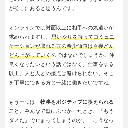
がそこにあると思うんです。
オンラインでは対面以上に相手への気遣いが
求められますし、
思いやりを持ってコミュニ
ケーションが取れる方の希少価値は今後どん
どん上がっていく
のではないでしょうか。仲
良くなりたいという話ではなく、仕事をする
以上、人と人との接点は避けられない。そこ
を丁寧にできる方と一緒に働きたいですね。
もう一つは、
物事をポジティブに捉えられる
こと
。みんなで壁にぶつかったとき、「もう
ダメだ」で止まってしまうのか、「こうなっ