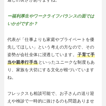
ー福利厚生やワークライフバランスの面では
いかがですか？
代表が「仕事よりも家庭やプライベートを優
先してほしい」という考えの方なので、その
姿勢が会社全体に浸透しています。
子育て手
当や親孝行手当
といったユニークな制度もあ
り、家族を大切にする文化が根づいています
ね。
フレックスも相談可能で、お子さんの送り迎
えや検診で一時的に抜けるのも問題ありませ