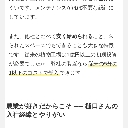
くいです。メンテナンスがほぼ不要な設計に
しています。
また、他社と比べて
安く始められる
こと、限
られたスペースでもできることも大きな特徴
です。従来の植物工場は1億円以上の初期投資
が必要でしたが、弊社の装置なら
従来の5分の
1以下のコストで導入
できます。
農業が好きだからこそ ── 樋口さんの
入社経緯とやりがい