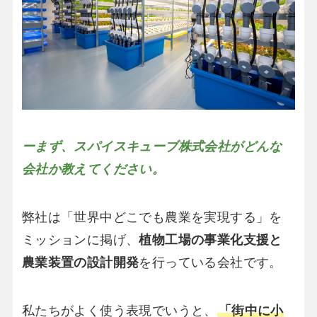
ーまず、スパイスキューブ株式会社がどんな
会社か教えてください。
弊社は「世界中どこでも農業を実現する」を
ミッションに掲げ、
植物工場の事業化支援と
農業装置の設計開発
を行っている会社です。
私たちがよく使う表現でいうと、
「街中に小