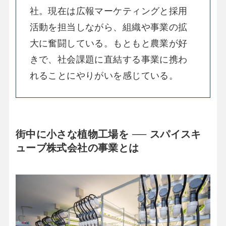
社。現在は広報マーケティングと採用
活動を担当しながら、組織や事業の拡
大に奮闘している。もともと農業が好
きで、社会課題に直結する事業に携わ
れることにやりがいを感じている。
街中に小さな植物工場を ── スパイスキ
ューブ株式会社の事業とは