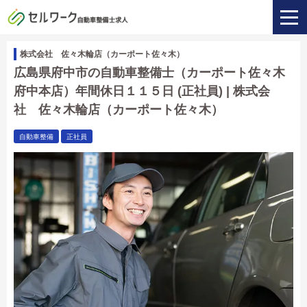
株式会社 佐々木輪店（カーポート佐々木）
広島県府中市の自動車整備士（カーポート佐々木
府中本店）年間休日１１５日 (正社員) | 株式会
社 佐々木輪店（カーポート佐々木）
自動車整備
正社員