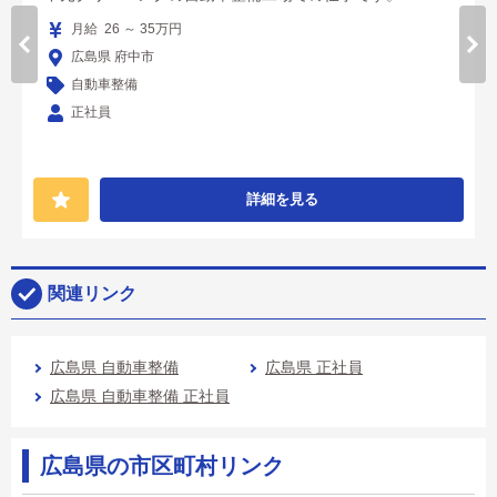
月給 26 ～ 35万円
広島県 府中市
自動車整備
正社員
詳細を見る
関連リンク
広島県 自動車整備
広島県 正社員
広島県 自動車整備 正社員
広島県の市区町村リンク