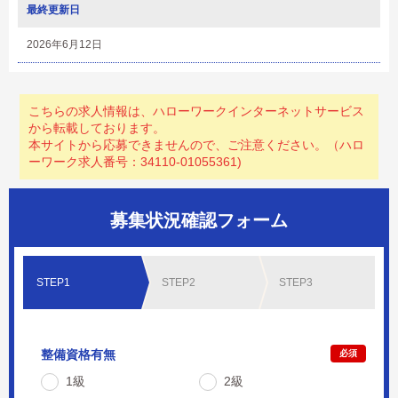
最終更新日
2026年6月12日
こちらの求人情報は、ハローワークインターネットサービス
から転載しております。
本サイトから応募できませんので、ご注意ください。（ハロ
ーワーク求人番号：34110-01055361)
募集状況確認フォーム
STEP1
STEP2
STEP3
整備資格有無
必須
1級
2級