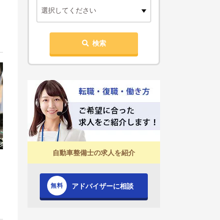
選択してください
検索
自動車整備士の求人を紹介
アドバイザーに相談