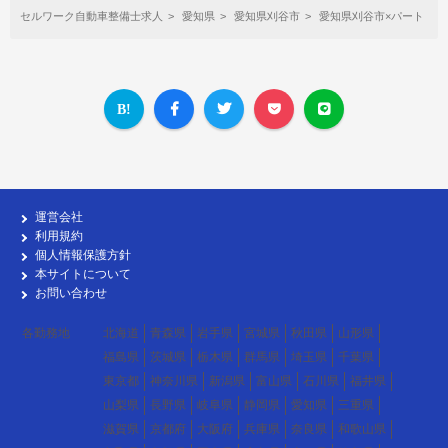
セルワーク自動車整備士求人
愛知県
愛知県刈谷市
愛知県刈谷市×パート・
運営会社
利用規約
個人情報保護方針
本サイトについて
お問い合わせ
各勤務地
北海道
青森県
岩手県
宮城県
秋田県
山形県
福島県
茨城県
栃木県
群馬県
埼玉県
千葉県
東京都
神奈川県
新潟県
富山県
石川県
福井県
山梨県
長野県
岐阜県
静岡県
愛知県
三重県
滋賀県
京都府
大阪府
兵庫県
奈良県
和歌山県