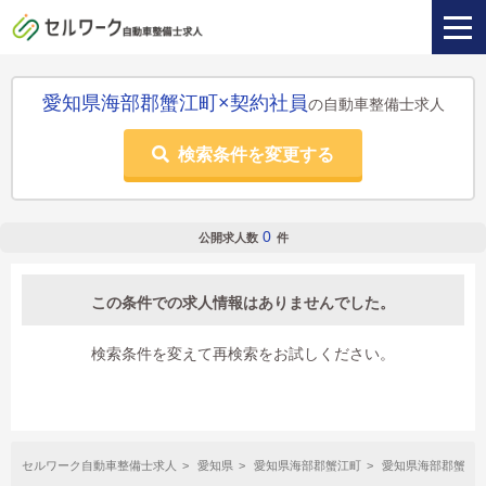
愛知県海部郡蟹江町×契約社員
の自動車整備士求人
検索条件を変更する
0
公開求人数
件
この条件での求人情報はありませんでした。
検索条件を変えて再検索をお試しください。
セルワーク自動車整備士求人
愛知県
愛知県海部郡蟹江町
愛知県海部郡蟹江