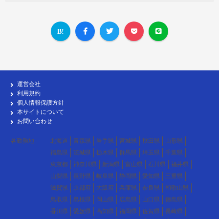
運営会社
利用規約
個人情報保護方針
本サイトについて
お問い合わせ
各勤務地
北海道
青森県
岩手県
宮城県
秋田県
山形県
福島県
茨城県
栃木県
群馬県
埼玉県
千葉県
東京都
神奈川県
新潟県
富山県
石川県
福井県
山梨県
長野県
岐阜県
静岡県
愛知県
三重県
滋賀県
京都府
大阪府
兵庫県
奈良県
和歌山県
鳥取県
島根県
岡山県
広島県
山口県
徳島県
香川県
愛媛県
高知県
福岡県
佐賀県
長崎県