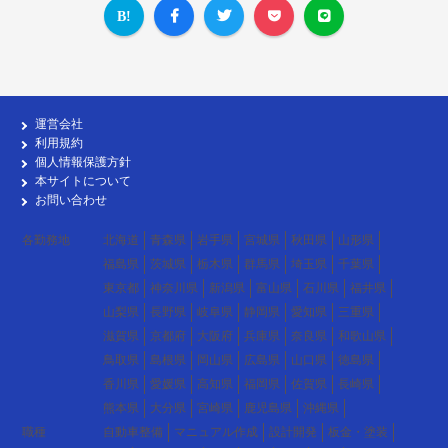
運営会社
利用規約
個人情報保護方針
本サイトについて
お問い合わせ
各勤務地
北海道
青森県
岩手県
宮城県
秋田県
山形県
福島県
茨城県
栃木県
群馬県
埼玉県
千葉県
東京都
神奈川県
新潟県
富山県
石川県
福井県
山梨県
長野県
岐阜県
静岡県
愛知県
三重県
滋賀県
京都府
大阪府
兵庫県
奈良県
和歌山県
鳥取県
島根県
岡山県
広島県
山口県
徳島県
香川県
愛媛県
高知県
福岡県
佐賀県
長崎県
熊本県
大分県
宮崎県
鹿児島県
沖縄県
職種
自動車整備
マニュアル作成
設計開発
板金・塗装