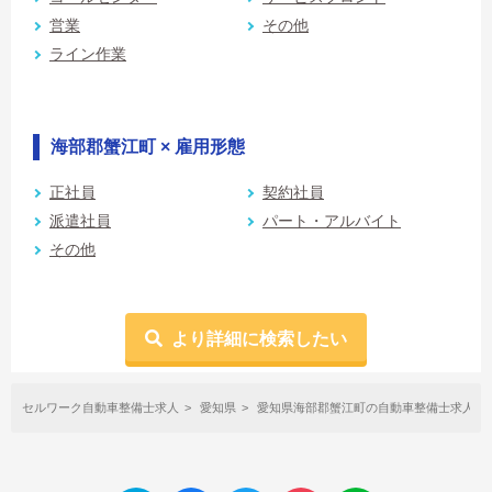
営業
その他
ライン作業
海部郡蟹江町 × 雇用形態
正社員
契約社員
派遣社員
パート・アルバイト
その他
より詳細に検索したい
セルワーク自動車整備士求人
愛知県
愛知県海部郡蟹江町の自動車整備士求人