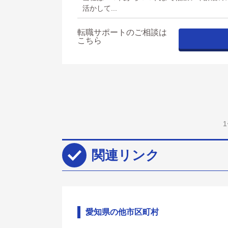
活かして...
転職サポートのご相談は
こちら
関連リンク
愛知県の他市区町村