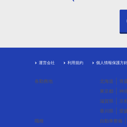
運営会社
利用規約
個人情報保護方
各勤務地
北海道
青
東京都
神
滋賀県
京
香川県
愛
職種
自動車整備