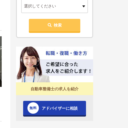
選択してください
検索
自動車整備士の求人を紹介
アドバイザーに相談