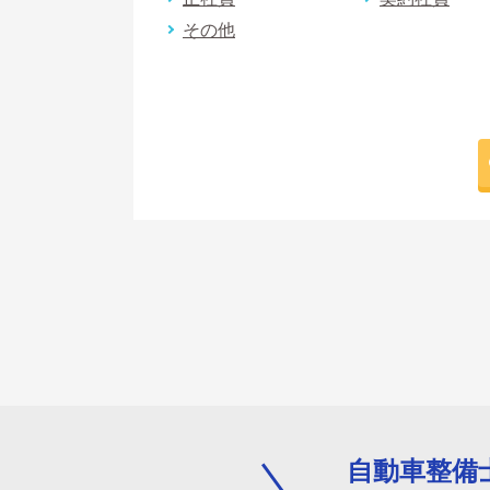
その他
自動車整備