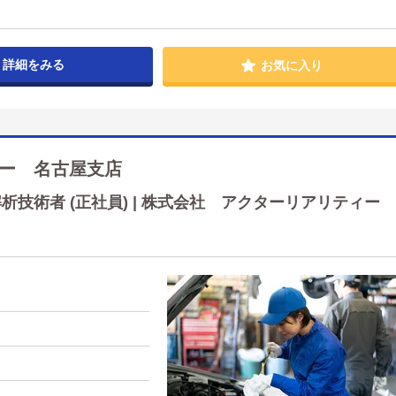
詳細をみる
お気に入り
ー 名古屋支店
技術者 (正社員) | 株式会社 アクターリアリティー