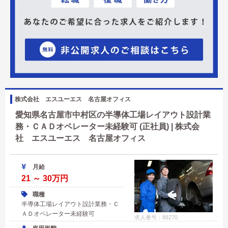
株式会社 エスユーエス 名古屋オフィス
愛知県名古屋市中村区の半導体工場レイアウト設計業
務・ＣＡＤオペレーター未経験可 (正社員) | 株式会
社 エスユーエス 名古屋オフィス
月給
21 ～ 30万円
職種
半導体工場レイアウト設計業務・Ｃ
ＡＤオペレーター未経験可
求人番号：88270