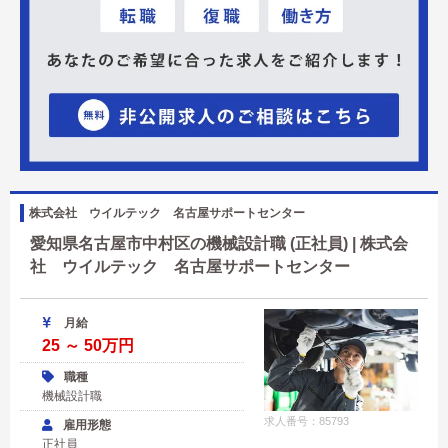
株式会社 ウイルテック 名古屋サポートセンター
愛知県名古屋市中村区の機械設計職 (正社員) | 株式会
社 ウイルテック 名古屋サポートセンター
月給
25 ～ 50万円
職種
機械設計職
求人番号：85793
雇用形態
正社員