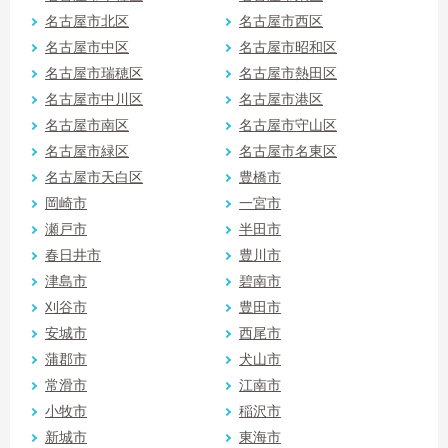
名古屋市北区
名古屋市西区
名古屋市中区
名古屋市昭和区
名古屋市瑞穂区
名古屋市熱田区
名古屋市中川区
名古屋市港区
名古屋市南区
名古屋市守山区
名古屋市緑区
名古屋市名東区
名古屋市天白区
豊橋市
岡崎市
一宮市
瀬戸市
半田市
春日井市
豊川市
津島市
碧南市
刈谷市
豊田市
安城市
西尾市
蒲郡市
犬山市
常滑市
江南市
小牧市
稲沢市
新城市
東海市