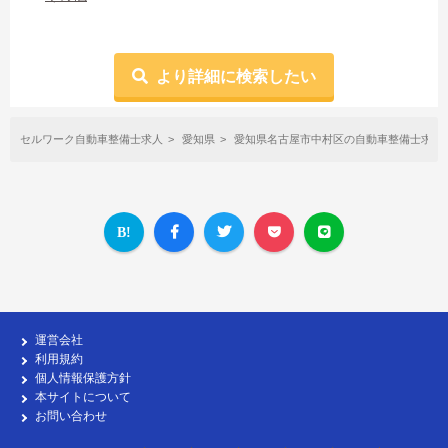
より詳細に検索したい
セルワーク自動車整備士求人
愛知県
愛知県名古屋市中村区の自動車整備士求人
運営会社
利用規約
個人情報保護方針
本サイトについて
お問い合わせ