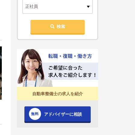
正社員
検索
自動車整備士の求人を紹介
アドバイザーに相談