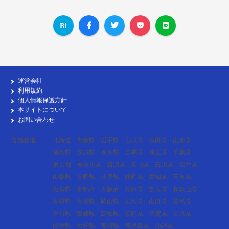
運営会社
利用規約
個人情報保護方針
本サイトについて
お問い合わせ
各勤務地
北海道
青森県
岩手県
宮城県
秋田県
山形県
福島県
茨城県
栃木県
群馬県
埼玉県
千葉県
東京都
神奈川県
新潟県
富山県
石川県
福井県
山梨県
長野県
岐阜県
静岡県
愛知県
三重県
滋賀県
京都府
大阪府
兵庫県
奈良県
和歌山県
鳥取県
島根県
岡山県
広島県
山口県
徳島県
香川県
愛媛県
高知県
福岡県
佐賀県
長崎県
熊本県
大分県
宮崎県
鹿児島県
沖縄県