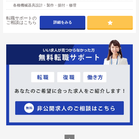
各種機械器具設計・製作・据付・修理
転職サポートの
ご相談はこちら
詳細をみる