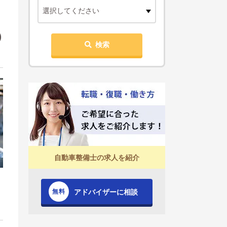
選択してください
)
検索
自動車整備士の求人を紹介
アドバイザーに相談