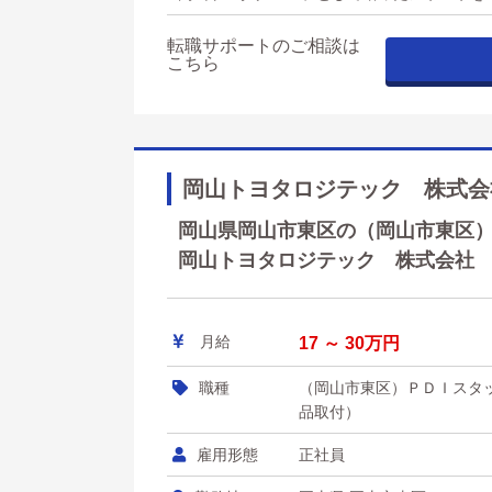
転職サポートのご相談は
こちら
岡山トヨタロジテック 株式会
岡山県岡山市東区の（岡山市東区）Ｐ
岡山トヨタロジテック 株式会社
月給
17 ～ 30万円
職種
（岡山市東区）ＰＤＩスタ
品取付）
雇用形態
正社員