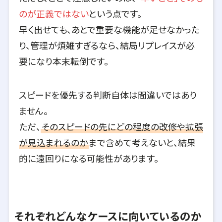
のが正義ではない
という点です。
早く出せても、あとで重要な機能が足せなかった
り、管理が煩雑すぎるなら、結局リプレイスが必
要になり本末転倒です。
スピードを優先する判断自体は間違いではあり
ません。
ただ、
そのスピードの先にどの程度の改修や拡張
が見込まれるのか
まで含めて考えないと、結果
的に遠回りになる可能性があります。
それぞれどんなケースに向いているのか