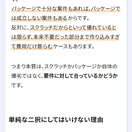
パッケージで十分な案件もあれば、パッケージで
は成立しない案件もある
からです。
反対に、
スクラッチだからといって優れていると
は限らず、本来不要だった部分まで作り込みすぎ
て費用だけ膨らむ
ケースもあります。
つまり本質は、スクラッチかパッケージか自体の
優劣ではなく、
要件に対して合っているかどうか
です。
単純な二択にしてはいけない理由