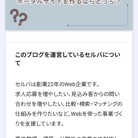
このブログを運営しているセルバについ
て
セルバは創業22年のWeb企業です。
求人応募を増やしたい、見込み客からの問い
合わせを増やしたい、比較・検索・マッチングの
仕組みを作りたいなど、Webを使った事業づく
りを支援しています。