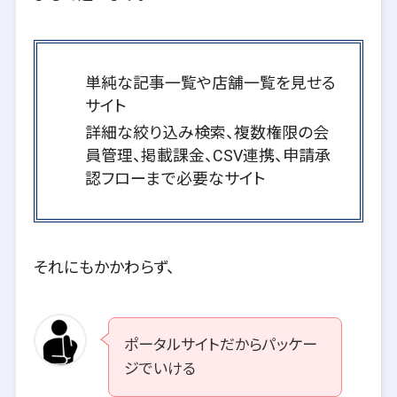
単純な記事一覧や店舗一覧を見せる
サイト
詳細な絞り込み検索、複数権限の会
員管理、掲載課金、CSV連携、申請承
認フローまで必要なサイト
それにもかかわらず、
ポータルサイトだからパッケー
ジでいける