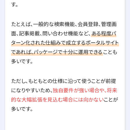
す。
たとえば、一般的な検索機能、会員登録、管理画
面、記事掲載、問い合わせ機能など、
ある程度パ
ターン化された仕組みで成立するポータルサイト
であれば、パッケージで十分に運用できる
ことも
多いです。
ただし、もともとの仕様に沿って使うことが前提
になりやすいため、
独自要件が強い場合や、将来
的な大幅拡張を見込む場合には向かない
ことが
多いです。