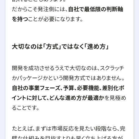
だからこそ発注側には、
自社で最低限の判断軸
を持つ
ことが必要になります。
大切なのは「方式」ではなく「進め方」
開発を成功させるうえで大切なのは、スクラッチ
かパッケージかという開発方式ではありません。
自社の事業フェーズ、予算、必要機能、差別化ポ
イントに対して、どんな進め方が最適か
を見極め
ることです。
たとえば、まずは市場反応を見たい段階なら、完
璧な仕組みを目指すよりも早く立ち上げる方が