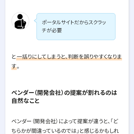
ポータルサイトだからスクラッ
チが必要
と
一括りにしてしまうと、判断を誤りやすくなりま
す
。
ベンダー（開発会社）の提案が割れるのは
自然なこと
ベンダー（開発会社）によって提案が違うと、「ど
ちらかが間違っているのでは」と感じるかもしれ