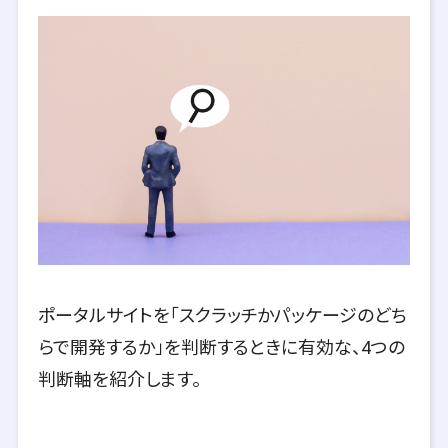
ポータルサイトを「スクラッチかパッケージのどち
らで開発するか」を判断するときに有効な、4つの
判断軸を紹介します。