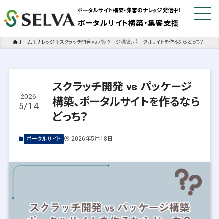
ポータルサイト構築・集客のナレッジ発信中！
ポータルサイト構築・集客支援
ホーム
ナレッジ
スクラッチ開発 vs パッケージ構築、ポータルサイトを作るならどっち？
スクラッチ開発 vs パッケージ
2026
構築、ポータルサイトを作るなら
5/14
どっち？
2026年5月18日
ポータルサイト