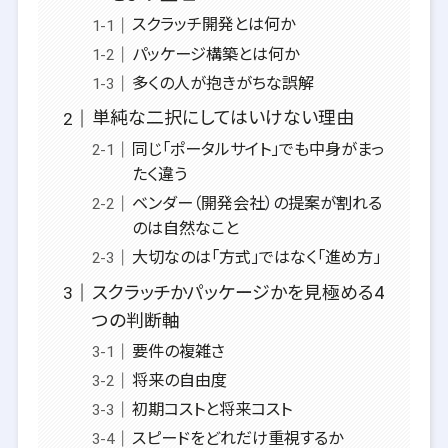
スクラッチ開発とは何か
パッケージ構築とは何か
多くの人が抱きがちな誤解
単純な二択にしてはいけない理由
同じ「ポータルサイト」でも中身がまっ
たく違う
ベンダー（開発会社）の提案が割れる
のは自然なこと
大切なのは「方式」ではなく「進め方」
スクラッチかパッケージかを見極める4
つの判断軸
要件の複雑さ
将来の自由度
初期コストと将来コスト
スピードをどれだけ重視するか