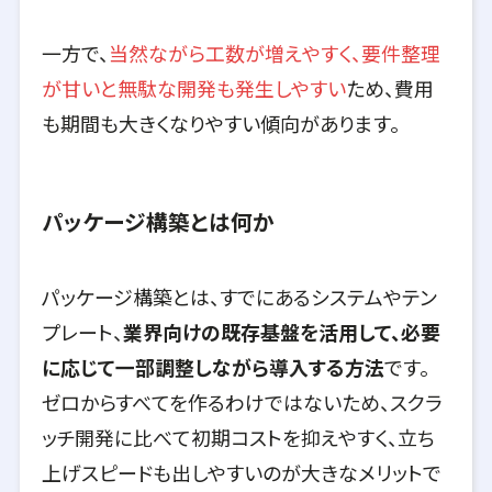
一方で、
当然ながら工数が増えやすく、要件整理
が甘いと無駄な開発も発生しやすい
ため、費用
も期間も大きくなりやすい傾向があります。
パッケージ構築とは何か
パッケージ構築とは、すでにあるシステムやテン
プレート、
業界向けの既存基盤を活用して、必要
に応じて一部調整しながら導入する方法
です。
ゼロからすべてを作るわけではないため、スクラ
ッチ開発に比べて初期コストを抑えやすく、立ち
上げスピードも出しやすいのが大きなメリットで