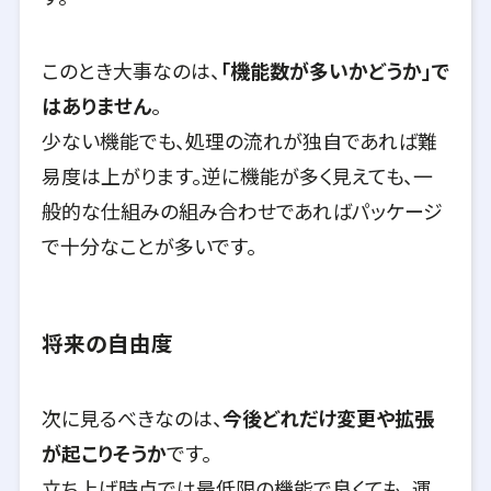
このとき大事なのは、
「機能数が多いかどうか」で
はありません
。
少ない機能でも、処理の流れが独自であれば難
易度は上がります。逆に機能が多く見えても、一
般的な仕組みの組み合わせであればパッケージ
で十分なことが多いです。
将来の自由度
次に見るべきなのは、
今後どれだけ変更や拡張
が起こりそうか
です。
立ち上げ時点では最低限の機能で良くても、
運