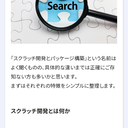
「スクラッチ開発とパッケージ構築」という名前は
よく聞くものの、具体的な違いまでは正確にご存
知ない方も多いかと思います。
まずはそれぞれの特徴をシンプルに整理します。
スクラッチ開発とは何か