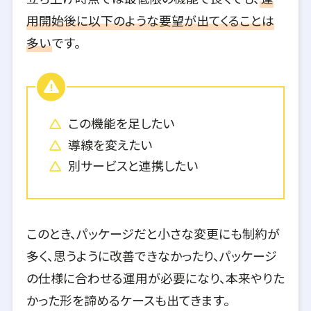
用開始後に以下のような要望が出てくることは
多い
です。
この機能を足したい
導線を変えたい
別サービスと連携したい
このとき、パッケージだと小さな変更にも制約が
多く、思うように改善できなかったり、パッケージ
の仕様に合わせる運用が必要になり、本来やりた
かった形を諦めるケースも出てきます。