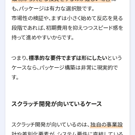
も、パッケージは有力な選択肢です。
市場性の検証や、まずは小さく始めて反応を見る
段階であれば、初期費用を抑えつつスピード感を
持って進めやすいからです。
つまり、
標準的な要件でまずは形にしたい
という
ケースなら、パッケージ構築は非常に現実的で
す。
スクラッチ開発が向いているケース
スクラッチ開発が向いているのは、
独自の事業設
計や差別化要素が、システム要件に直結している