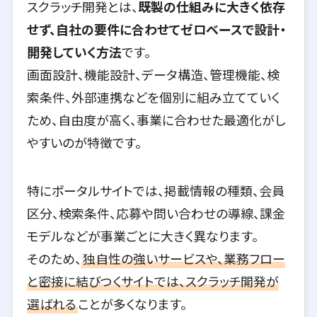
スクラッチ開発とは、
既製の仕組みに大きく依存
せず、自社の要件に合わせてゼロベースで設計・
開発していく方法
です。
画面設計、機能設計、データ構造、管理機能、検
索条件、外部連携などを個別に組み立てていく
ため、自由度が高く、事業に合わせた最適化がし
やすいのが特徴です。
特にポータルサイトでは、掲載情報の種類、会員
区分、検索条件、応募や問い合わせの導線、課金
モデルなどが事業ごとに大きく異なります。
そのため、
独自性の強いサービスや、業務フロー
と密接に結びつくサイトでは、スクラッチ開発が
選ばれる
ことが多くなります。