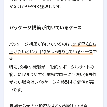
かを分かりやすく整理します。
パッケージ構築が向いているケース
パッケージ構築が向いているのは、
まず早く立ち
上げたいという目的がはっきりしているケース
で
す。
特に、必要な機能が一般的なポータルサイトの
範囲に収まりやすく、業務フローにも強い独自性
がない場合は、パッケージを検討する価値が高
いです。
最初から大きな投資をするのが難しい場合
に