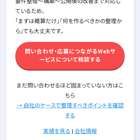
要件整理〜構築〜公開後の改善まで対応し
ているため、
「まずは概算だけ」「何を作るべきかの整理か
ら」でも大丈夫です。
問い合わせ・応募につながるWebサ
ービスについて相談する
まだ問い合わせるほど固まっていない方はこ
ちら
→ 自社のケースで整理すべきポイントを確認
する
実績を見る
|
会社情報