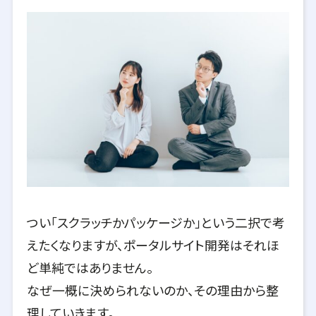
つい「スクラッチかパッケージか」という二択で考
えたくなりますが、ポータルサイト開発はそれほ
ど単純ではありません。
なぜ一概に決められないのか、その理由から整
理していきます。