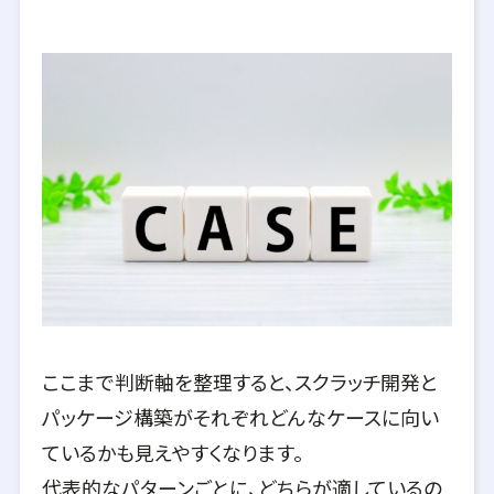
ここまで判断軸を整理すると、スクラッチ開発と
パッケージ構築がそれぞれどんなケースに向い
ているかも見えやすくなります。
代表的なパターンごとに、どちらが適しているの