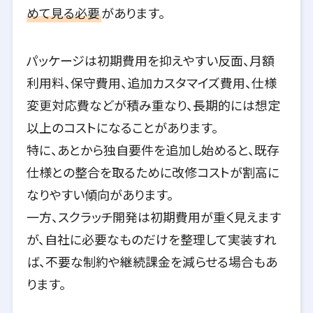
めて見る必要
があります。
パッケージは初期費用を抑えやすい反面、月額
利用料、保守費用、追加カスタマイズ費用、仕様
変更対応費などが積み重なり、長期的には想定
以上のコストになることがあります。
特に、あとから独自要件を追加し始めると、既存
仕様との整合を取るために改修コストが割高に
なりやすい傾向があります。
一方、スクラッチ開発は初期費用が重く見えます
が、自社に必要なものだけを整理して実装すれ
ば、不要な制約や継続課金を減らせる場合もあ
ります。