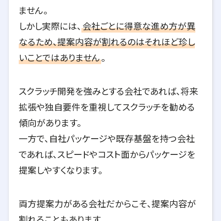
ません。
しかし実際には、
会社ごとに得意な進め方が異
なるため、提案内容が割れるのはそれほど珍し
いことではありません
。
スクラッチ開発を強みとする会社であれば、将来
拡張や独自要件を重視してスクラッチを勧める
傾向があります。
一方で、自社パッケージや既存基盤を持つ会社
であれば、スピードやコスト面からパッケージを
提案しやすくなります。
両方提案力がある会社だからこそ、提案内容が
割れることもあります。