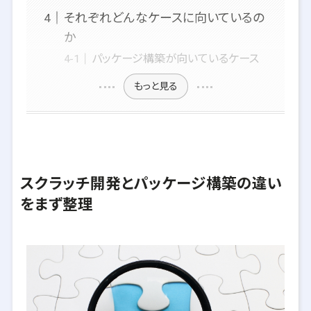
それぞれどんなケースに向いているの
か
パッケージ構築が向いているケース
もっと見る
スクラッチ開発とパッケージ構築の違い
をまず整理