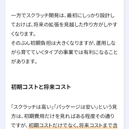
一方でスクラッチ開発は、最初にしっかり設計し
ておけば、将来の拡張を見越した作り方がしやす
くなります。
そのぶん初期負担は大きくなりますが、運用しな
がら育てていくタイプの事業では有利になること
があります。
初期コストと将来コスト
「スクラッチは高い」「パッケージは安い」という見
方は、初期費用だけを見ればある程度その通り
ですが、
初期コストだけでなく、将来コストまで含