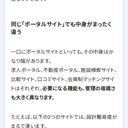
同じ「ポータルサイト」でも中身がまったく
違う
一口にポータルサイトといっても、その中身はか
なり幅があります。
求人ポータル、不動産ポータル、施設検索サイト、
比較サイト、口コミサイト、会員制マッチングサイ
トはそれぞれ、
必要になる機能も、管理の複雑さ
も大きく異なります。
たとえば、以下の2つのサイトでは、設計難易度が
まるで違います。