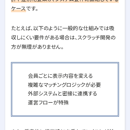
ケース
です。
たとえば、以下のように一般的な仕組みでは吸
収しにくい要件がある場合は、スクラッチ開発の
方が無理がありません。
会員ごとに表示内容を変える
複雑なマッチングロジックが必要
外部システムと密接に連携する
運営フローが特殊