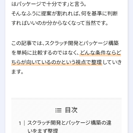
はパッケージで十分です」と言う。
そんなふうに提案が割れれば、何を基準に判断
すればいいのか分からなくなって当然です。
この記事では、スクラッチ開発とパッケージ構築
を単純に比較するのではなく、
どんな条件ならど
ちらが向いているのかという視点で整理
していき
ます。
目次
スクラッチ開発とパッケージ構築の違
いをまず整理