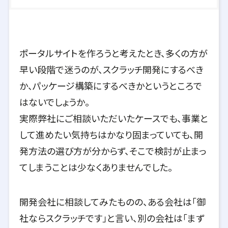
ポータルサイトを作ろうと考えたとき、多くの方が
早い段階で迷うのが、スクラッチ開発にするべき
か、パッケージ構築にするべきかというところで
はないでしょうか。
実際弊社にご相談いただいたケースでも、事業と
して進めたい気持ちはかなり固まっていても、開
発方法の選び方が分からず、そこで検討が止まっ
てしまうことは少なくありませんでした。
開発会社に相談してみたものの、ある会社は「御
社ならスクラッチです」と言い、別の会社は「まず