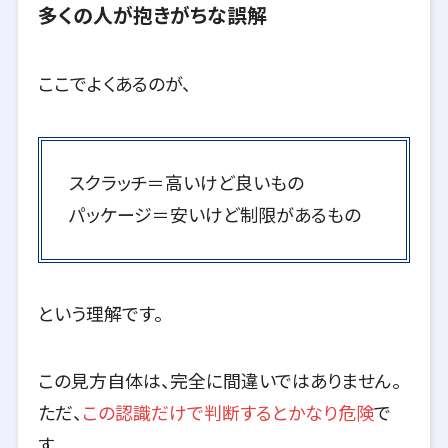
多くの人が抱きがちな誤解
ここでよくあるのが、
スクラッチ＝高いけど良いもの
パッケージ＝安いけど制限があるもの
という理解です。
この見方自体は、完全に間違いではありません。
ただ、
この認識だけで判断するとかなり危険
で
す。