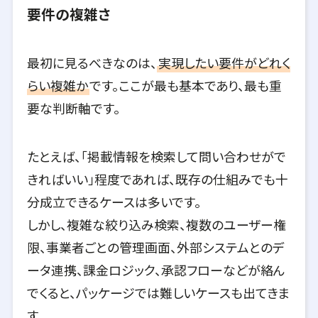
要件の複雑さ
最初に見るべきなのは、
実現したい要件がどれく
らい複雑か
です。ここが最も基本であり、最も重
要な判断軸です。
たとえば、「掲載情報を検索して問い合わせがで
きればいい」程度であれば、既存の仕組みでも十
分成立できるケースは多いです。
しかし、複雑な絞り込み検索、複数のユーザー権
限、事業者ごとの管理画面、外部システムとのデ
ータ連携、課金ロジック、承認フローなどが絡ん
でくると、パッケージでは難しいケースも出てきま
す。