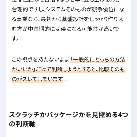
合理的ですし、システムそのものが競争優位にな
る事業なら、最初から基盤設計をしっかり作り込
む方が中長期的には得になる可能性が高いで
す。
この視点を持たないまま
「一般的にどっちの方法
がいいか」だけで判断しようとすると、比較そのも
のがズレてしまいます
。
スクラッチかパッケージかを見極める4つ
の判断軸