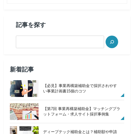
記事を探す
新着記事
【必見】事業再構築補助金で採択されやす
い事業計画書15個のコツ
【第7回 事業再構築補助金】マッチングプラ
ットフォーム・求人サイト採択事例集
ディープテック補助金とは？補助額や申請