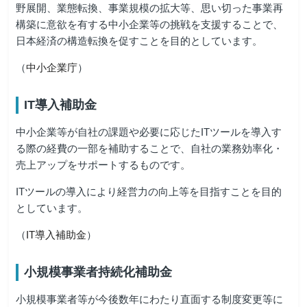
野展開、業態転換、事業規模の拡大等、思い切った事業再
構築に意欲を有する中小企業等の挑戦を支援することで、
日本経済の構造転換を促すことを目的としています。
（
中小企業庁
）
IT導入補助金
中小企業等が自社の課題や必要に応じたITツールを導入す
る際の経費の一部を補助することで、自社の業務効率化・
売上アップをサポートするものです。
ITツールの導入により経営力の向上等を目指すことを目的
としています。
（
IT導入補助金
）
小規模事業者持続化補助金
小規模事業者等が今後数年にわたり直面する制度変更等に