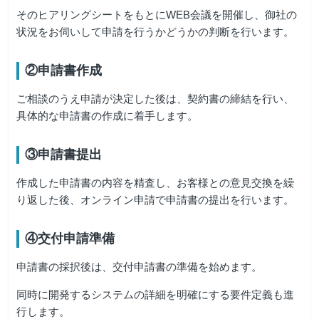
そのヒアリングシートをもとにWEB会議を開催し、御社の
状況をお伺いして申請を行うかどうかの判断を行います。
②申請書作成
ご相談のうえ申請が決定した後は、契約書の締結を行い、
具体的な申請書の作成に着手します。
③申請書提出
作成した申請書の内容を精査し、お客様との意見交換を繰
り返した後、オンライン申請で申請書の提出を行います。
④交付申請準備
申請書の採択後は、交付申請書の準備を始めます。
同時に開発するシステムの詳細を明確にする要件定義も進
行します。