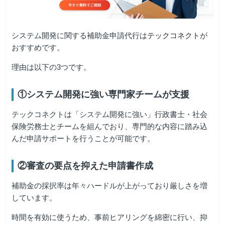
システム開発に関する補助金申請代行は
テックコネクト
が
おすすめです。
理由は以下の3つです。
①システム開発に強い専門家チームが支援
テックコネクトは「システム開発に強い」行政書士・社会
保険労務士とチームを組んでおり、専門的な内容に踏み込
んだ申請サポートを行うことが可能です。
②審査の要点を抑えた申請書作成
補助金の採択率は年々ハードルが上がっており厳しさを増
しています。
時間を有効に使うため、事前ヒアリングを綿密に行い、抑