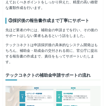
えておくべきポイントをしっかり抑えた、精度の高い緻密
な書類作成を行います。
③採択後の報告書作成まで丁寧にサポート
先ほど業者の中には、補助金の申請までを行い、その後の
サポートはしない業者もあるという話をしました。
テックコネクトは申請採択後の具体的なシステム開発はも
ちろん、補助金・助成金の交付される前に、官公庁に提出
する報告書の作成まで、責任をもってサポートいたしま
す。
テックコネクトの補助金申請サポートの流れ