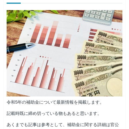
令和5年の補助金について最新情報を掲載します。
記載時既に締め切っている物もあると思います。
あくまでも記事は参考として、補助金に関する詳細は官公