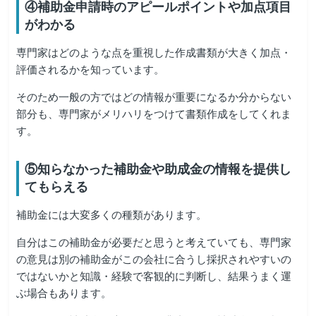
④補助金申請時のアピールポイントや加点項目
がわかる
専門家はどのような点を重視した作成書類が大きく加点・
評価されるかを知っています。
そのため一般の方ではどの情報が重要になるか分からない
部分も、専門家がメリハリをつけて書類作成をしてくれま
す。
⑤知らなかった補助金や助成金の情報を提供し
てもらえる
補助金には大変多くの種類があります。
自分はこの補助金が必要だと思うと考えていても、専門家
の意見は別の補助金がこの会社に合うし採択されやすいの
ではないかと知識・経験で客観的に判断し、結果うまく運
ぶ場合もあります。