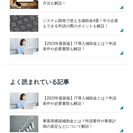
方法も解説！
システム開発で使える補助金4選！中小企業
もできる申請の際のポイントも解説！
【2023年最新版】IT導入補助金とは？申請
条件や必要書類も解説！
よく読まれている記事
【2023年最新版】IT導入補助金とは？申請
条件や必要書類も解説！
事業再構築補助金とは？申請要件や事業計
画の策定などについて解説！