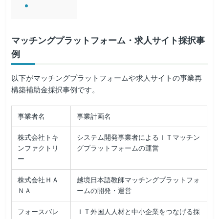
マッチングプラットフォーム・求人サイト採択事
例
以下がマッチングプラットフォームや求人サイトの事業再
構築補助金採択事例です。
事業者名
事業計画名
株式会社トキ
システム開発事業者によるＩＴマッチン
ンファクトリ
グプラットフォームの運営
ー
株式会社ＨＡ
越境日本語教師マッチングプラットフォ
ＮＡ
ームの開発・運営
フォースバレ
ＩＴ外国人人材と中小企業をつなげる採