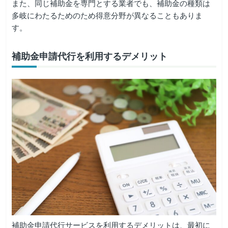
また、同じ補助金を専門とする業者でも、補助金の種類は
多岐にわたるためのため得意分野が異なることもありま
す。
補助金申請代行を利用するデメリット
補助金申請代行サービスを利用するデメリットは、最初に