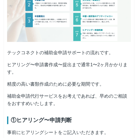
テックコネクトの補助金申請サポートの流れです。
ヒアリング〜申請書作成〜提出まで通常1〜2ヶ月かかりま
す。
精度の高い書類作成のために必要な期間です。
補助金申請代行サービスをお考えであれば、早めのご相談
をおすすめいたします。
①ヒアリング〜申請判断
事前にヒアリングシートをご記入いただきます。