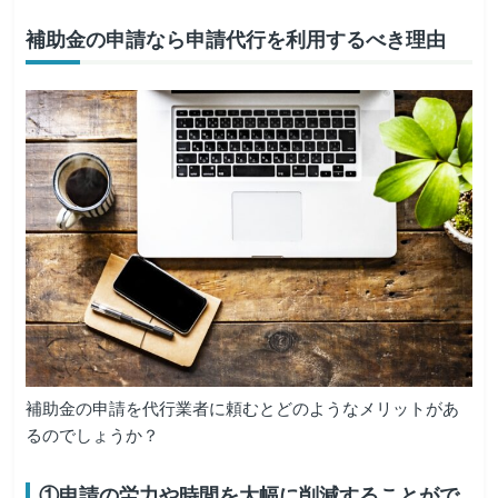
補助金の申請なら申請代行を利用するべき理由
補助金の申請を代行業者に頼むとどのようなメリットがあ
るのでしょうか？
①申請の労力や時間を大幅に削減することがで