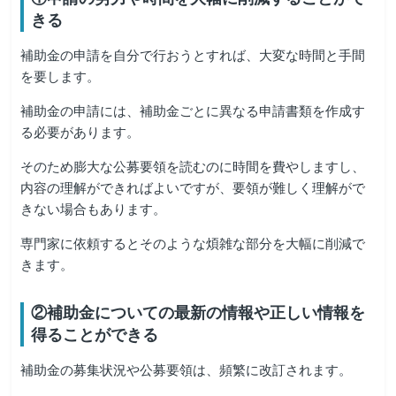
きる
補助金の申請を自分で行おうとすれば、大変な時間と手間
を要します。
補助金の申請には、補助金ごとに異なる申請書類を作成す
る必要があります。
そのため膨大な公募要領を読むのに時間を費やしますし、
内容の理解ができればよいですが、要領が難しく理解がで
きない場合もあります。
専門家に依頼するとそのような煩雑な部分を大幅に削減で
きます。
②補助金についての最新の情報や正しい情報を
得ることができる
補助金の募集状況や公募要領は、頻繁に改訂されます。