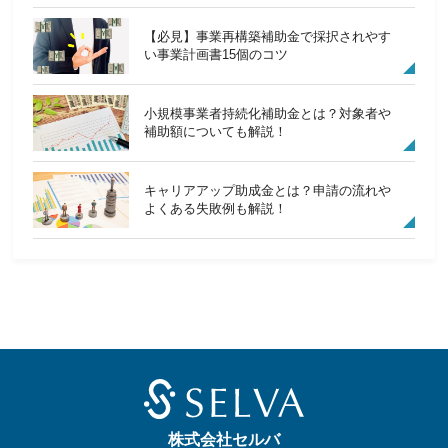
【必見】事業再構築補助金で採択されやす
い事業計画書15個のコツ
小規模事業者持続化補助金とは？対象者や
補助額についても解説！
キャリアアップ助成金とは？申請の流れや
よくある失敗例も解説！
株式会社セルバ