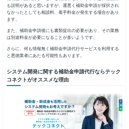
も説明があると思いますが、運悪く補助金申請が採択され
なかったとしても相談料、着手料金が発生する場合があり
ます。
また、補助金申請後にも書類提出の必要があり、その業務
は別途料金が必要になることが多いようです。
さらに、何も情報無く補助金申請代行サービスを利用する
と悪徳業者にあたる可能性もあります。
システム開発に関する補助金申請代行ならテック
コネクトがオススメな理由