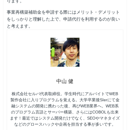
ります。
事業再構築補助金を申請する際にはメリット・デメリット
をしっかりと理解した上で、申請代行を利用するのが良い
と考えます。
中山 健
株式会社セルバ代表取締役。学生時代にアルバイトでWEB
製作会社に入りプログラムを覚える。大学卒業後SIerにて金
融システムの開発に携わった後、再びWEB業界へ。WEB系
のプログラム言語とサーバー構築、さらにはCOBOLも出来
ます！最近ではシステム開発だけでなく、SEOやマネタイズ
などのグロースハックや企画を担当する事が多いです。