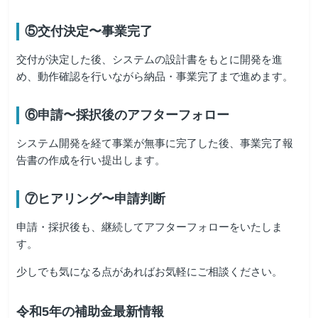
⑤交付決定〜事業完了
交付が決定した後、システムの設計書をもとに開発を進
め、動作確認を行いながら納品・事業完了まで進めます。
⑥申請〜採択後のアフターフォロー
システム開発を経て事業が無事に完了した後、事業完了報
告書の作成を行い提出します。
⑦ヒアリング〜申請判断
申請・採択後も、継続してアフターフォローをいたしま
す。
少しでも気になる点があればお気軽にご相談ください。
令和5年の補助金最新情報