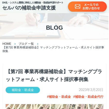
DX化・システム開発に特化した補助金・助成金申請サポート
セルバの補助金申請支援
BLOG
HOME
ブログ 一覧
【第7回 事業再構築補助金】マッチングプラットフォーム・求人サイト採択事
例集
【第7回 事業再構築補助金】マッチングプラ
ットフォーム・求人サイト採択事例集
2023年3月20日
補助金・助成金
補助金・助成金
補助金・助成金代行