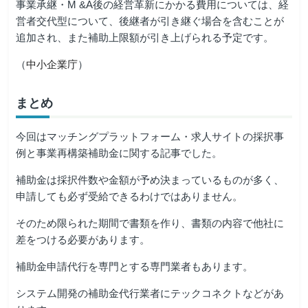
事業承継・M &A後の経営革新にかかる費用については、経
営者交代型について、後継者が引き継ぐ場合を含むことが
追加され、また補助上限額が引き上げられる予定です。
（
中小企業庁
）
まとめ
今回はマッチングプラットフォーム・求人サイトの採択事
例と事業再構築補助金に関する記事でした。
補助金は採択件数や金額が予め決まっているものが多く、
申請しても必ず受給できるわけではありません。
そのため限られた期間で書類を作り、書類の内容で他社に
差をつける必要があります。
補助金申請代行を専門とする専門業者もあります。
システム開発の補助金代行業者にテックコネクトなどがあ