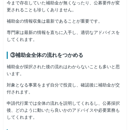
今まで存在していた補助金が無くなったり、公募要件が変
更されることも珍しくありません。
補助金の情報収集は最新であることが重要です。
専門家は最新の情報を直ちに入手し、適切なアドバイスを
してくれます。
③補助金全体の流れをつかめる
補助金が採択された後の流れはわからないことも多いと思
います。
対象となる事業をまず自分で投資し、確認後に補助金が交
付されます。
申請代行業では全体の流れを説明してくれるし、公募採択
後、どのように動いたら良いかのアドバイスや必要業務も
してくれます。